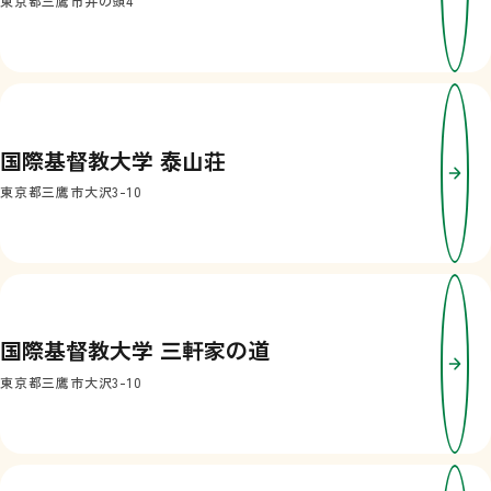
東京都三鷹市井の頭4
国際基督教大学 泰山荘
東京都三鷹市大沢3-10
国際基督教大学 三軒家の道
東京都三鷹市大沢3-10