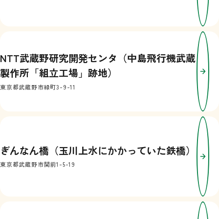
NTT武蔵野研究開発センタ（中島飛行機武蔵
製作所「組立工場」跡地）
東京都武蔵野市緑町3-9-11
ぎんなん橋（玉川上水にかかっていた鉄橋）
東京都武蔵野市関前1-5-19