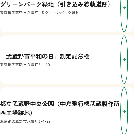
グリーンパーク緑地（引き込み線軌道跡）
東京都武蔵野市八幡町1-5 グリーンパーク緑地
「武蔵野市平和の日」制定記念樹
東京都武蔵野市八幡町2-1-10
都立武蔵野中央公園（中島飛行機武蔵製作所
西工場跡地）
東京都武蔵野市八幡町2-4-22