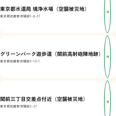
東京都水道局 境浄水場（空襲被災地）
東京都武蔵野市関前1-8-37
グリーンパーク遊歩道（関前高射砲陣地跡）
東京都武蔵野市関前3-12-1
関前三丁目交差点付近（空襲被災地）
東京都武蔵野市関前3-27