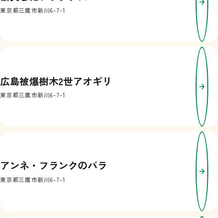
東京都三鷹市新川6-7-1
広島被爆樹木2世アオギリ
東京都三鷹市新川6-7-1
アンネ・フランクのバラ
東京都三鷹市新川6-7-1