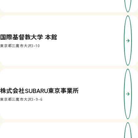
国際基督教大学 本館
東京都三鷹市大沢3-10
株式会社SUBARU東京事業所
東京都三鷹市大沢3-9-6