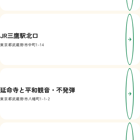
JR三鷹駅北口
東京都武蔵野市中町1-14
延命寺と平和観音・不発弾
東京都武蔵野市八幡町1-1-2