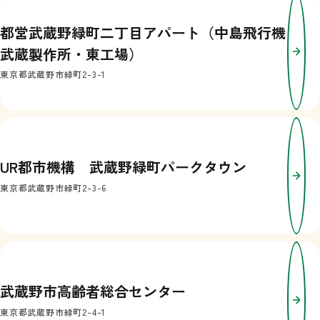
都営武蔵野緑町二丁目アパート（中島飛行機
武蔵製作所・東工場）
東京都武蔵野市緑町2-3-1
UR都市機構 武蔵野緑町パークタウン
東京都武蔵野市緑町2-3-6
武蔵野市高齢者総合センター
東京都武蔵野市緑町2-4-1