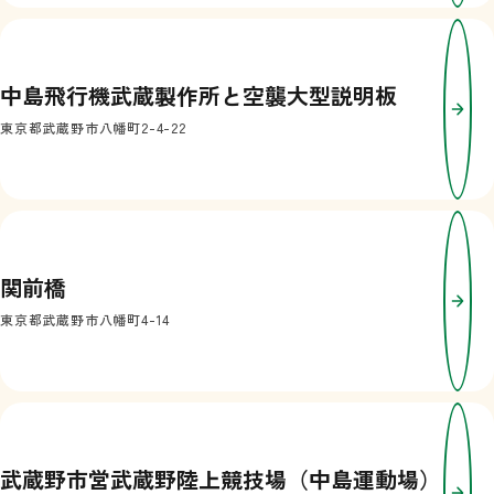
中島飛行機武蔵製作所と空襲大型説明板
東京都武蔵野市八幡町2-4-22
関前橋
東京都武蔵野市八幡町4-14
武蔵野市営武蔵野陸上競技場（中島運動場）