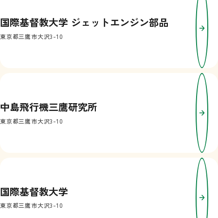
国際基督教大学 ジェットエンジン部品
東京都三鷹市大沢3-10
中島飛行機三鷹研究所
東京都三鷹市大沢3-10
国際基督教大学
東京都三鷹市大沢3-10