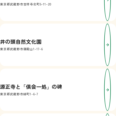
東京都武蔵野市吉祥寺北町5-11-20
井の頭自然文化園
東京都武蔵野市御殿山1-17-6
源正寺と「倶会一処」の碑
東京都武蔵野市緑町1-6-7