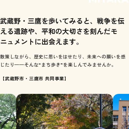
武蔵野・三鷹を歩いてみると、戦争を伝
える遺跡や、平和の大切さを刻んだモ
ニュメントに出会えます。
散策しながら、歴史に思いをはせたり、未来への願いを感
じたり——そんな“まち歩き”を楽しんでみませんか。
【武蔵野市・三鷹市 共同事業】