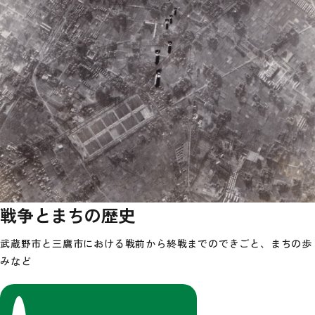
戦争とまちの歴史
武蔵野市と三鷹市における戦前から終戦までのできごと、まちの歩
みなど