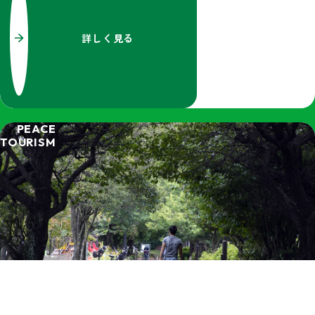
詳しく見る