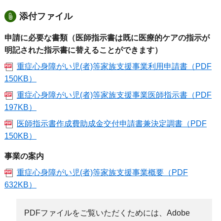
添付ファイル
申請に必要な書類（医師指示書は既に医療的ケアの指示が
明記された指示書に替えることができます）
重症心身障がい児(者)等家族支援事業利用申請書（PDF
150KB）
重症心身障がい児(者)等家族支援事業医師指示書（PDF
197KB）
医師指示書作成費助成金交付申請書兼決定調書（PDF
150KB）
事業の案内
重症心身障がい児(者)等家族支援事業概要（PDF
632KB）
PDFファイルをご覧いただくためには、Adobe