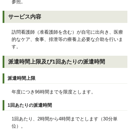
参照。
サービス内容
訪問看護師（准看護師を含む）が自宅に出向き、医療
的なケア、食事、排泄等の療養上必要な介助を行いま
す。
派遣時間上限及び1回あたりの派遣時間
派遣時間上限
年度につき96時間までを限度とします。
1回あたりの派遣時間
1回あたり、2時間から4時間までとします（30分単
位）。