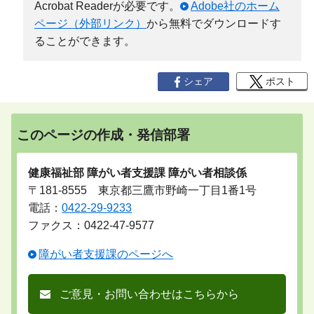
Acrobat Readerが必要です。
Adobe社のホーム
ページ（外部リンク）
から無料でダウンロードす
ることができます。
シェア
ポスト
このページの作成・発信部署
健康福祉部 障がい者支援課 障がい者相談係
〒181-8555 東京都三鷹市野崎一丁目1番1号
電話：
0422-29-9233
ファクス：0422-47-9577
障がい者支援課のページへ
ご意見・お問い合わせはこちらから