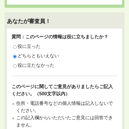
あなたが審査員！
質問：このページの情報は役に立ちましたか？
役に立った
どちらともいえない
役に立たなかった
このページに関してご意見がありましたらご記入
ください。（500文字以内）
住所・電話番号などの個人情報は記入しないで
ください。
この記入欄からいただいたご意見には回答でき
ません。