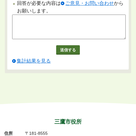
回答が必要な内容は
ご意見・お問い合わせ
から
お願いします。
集計結果を見る
三鷹市役所
住所
〒181-8555