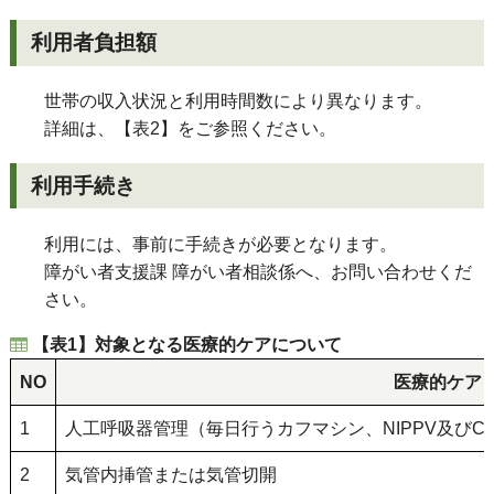
利用者負担額
世帯の収入状況と利用時間数により異なります。
詳細は、【表2】をご参照ください。
利用手続き
利用には、事前に手続きが必要となります。
障がい者支援課 障がい者相談係へ、お問い合わせくだ
さい。
【表1】対象となる医療的ケアについて
NO
医療的ケア
1
人工呼吸器管理（毎日行うカフマシン、NIPPV及びC
2
気管内挿管または気管切開