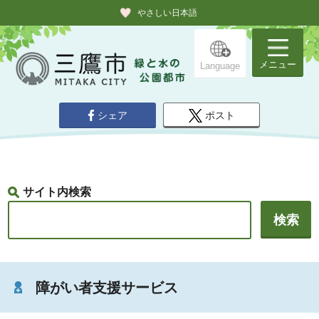
やさしい日本語
メニュー
Language
シェア
ポスト
サイト内検索
障がい者支援サービス