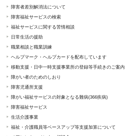
障害者差別解消法について
障害福祉サービスの検索
福祉サービスに関する苦情相談
日常生活の援助
職業相談と職業訓練
ヘルプマーク・ヘルプカードを配布しています
移動支援・日中一時支援事業所の登録等手続きのご案内
障がい者のためのしおり
障害児通所支援
障がい福祉サービスの対象となる難病(366疾病)
障害福祉サービス
生活介護事業
福祉・介護職員等ベースアップ等支援加算について