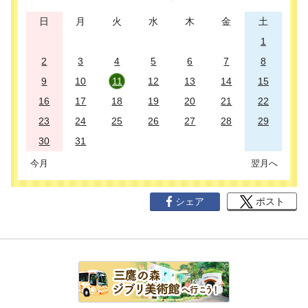
日
月
火
水
木
金
土
1
2
3
4
5
6
7
8
9
10
11
12
13
14
15
16
17
18
19
20
21
22
23
24
25
26
27
28
29
30
31
今月
翌月へ
シェア
ポスト