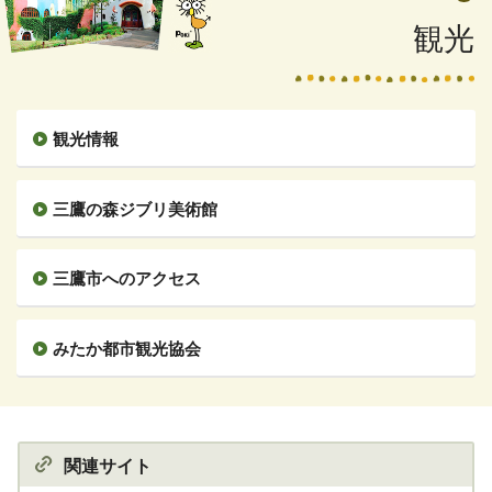
観光
観光情報
三鷹の森ジブリ美術館
三鷹市へのアクセス
みたか都市観光協会
関連サイト