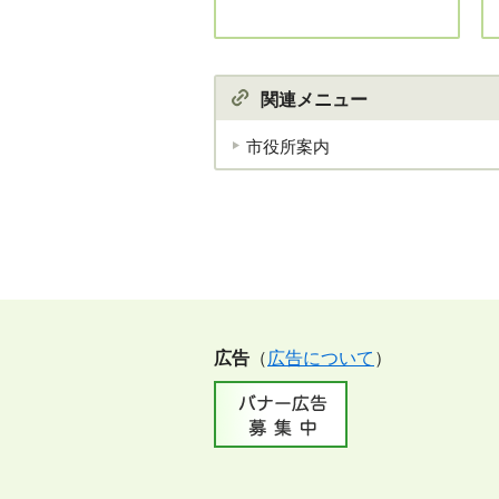
関連メニュー
市役所案内
広告
（
広告について
）