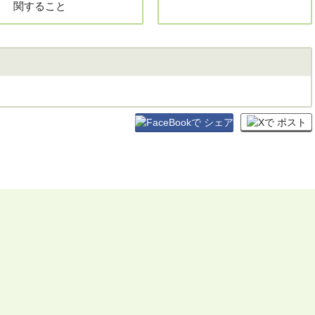
関すること
シェア
ポスト