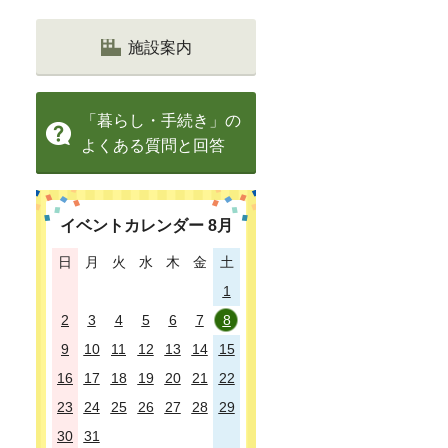
施設案内
「暮らし・手続き」の
よくある質問と回答
イベントカレンダー
8
月
日
月
火
水
木
金
土
1
2
3
4
5
6
7
8
9
10
11
12
13
14
15
16
17
18
19
20
21
22
23
24
25
26
27
28
29
30
31