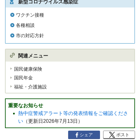
新型コロナウイルス感染症
ワクチン接種
各種相談
市の対応方針
関連メニュー
国民健康保険
国民年金
福祉・介護施設
重要なお知らせ
熱中症警戒アラート等の発表情報をご確認くださ
い
（更新日2026年7月13日）
シェア
ポスト