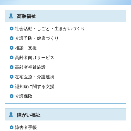
高齢福祉
社会活動・しごと・生きがいづくり
介護予防・健康づくり
相談・支援
高齢者向けサービス
高齢者福祉施設
在宅医療・介護連携
認知症に関する支援
介護保険
障がい福祉
障害者手帳