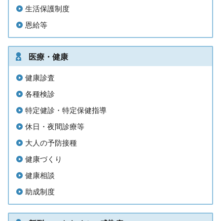
生活保護制度
恩給等
医療・健康
健康診査
各種検診
特定健診・特定保健指導
休日・夜間診療等
大人の予防接種
健康づくり
健康相談
助成制度