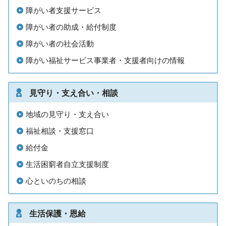
障がい者支援サービス
障がい者の助成・給付制度
障がい者の社会活動
障がい福祉サービス事業者・支援者向けの情報
見守り・支え合い・相談
地域の見守り・支え合い
福祉相談・支援窓口
給付金
生活困窮者自立支援制度
心といのちの相談
生活保護・恩給