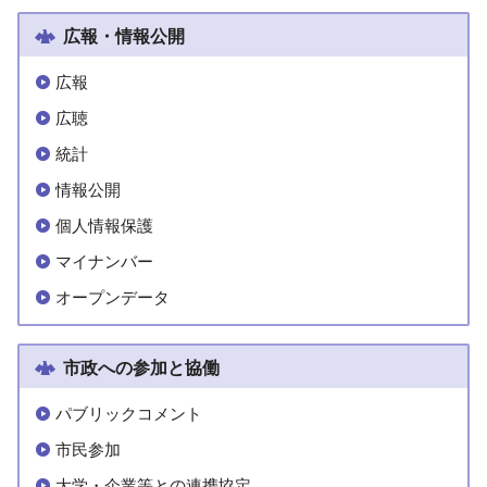
広報・情報公開
広報
広聴
統計
情報公開
個人情報保護
マイナンバー
オープンデータ
市政への参加と協働
パブリックコメント
市民参加
大学・企業等との連携協定