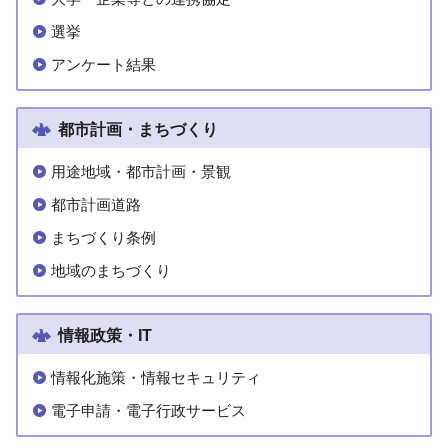
選挙
アンケート結果
都市計画・まちづくり
用途地域・都市計画・景観
都市計画道路
まちづくり条例
地域のまちづくり
情報政策・IT
情報化施策・情報セキュリティ
電子申請・電子行政サービス