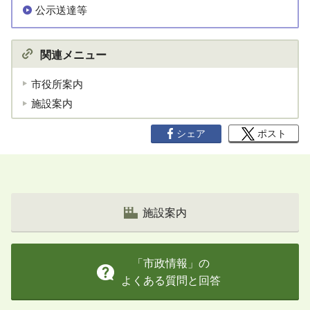
公示送達等
関連メニュー
市役所案内
施設案内
シェア
ポスト
施設案内
「市政情報」の
よくある質問と回答