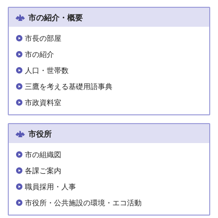
市の紹介・概要
市長の部屋
市の紹介
人口・世帯数
三鷹を考える基礎用語事典
市政資料室
市役所
市の組織図
各課ご案内
職員採用・人事
市役所・公共施設の環境・エコ活動