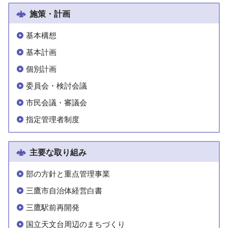
施策・計画
基本構想
基本計画
個別計画
委員会・検討会議
市民会議・審議会
指定管理者制度
主要な取り組み
部の方針と重点管理事業
三鷹市自治体経営白書
三鷹駅前再開発
国立天文台周辺のまちづくり