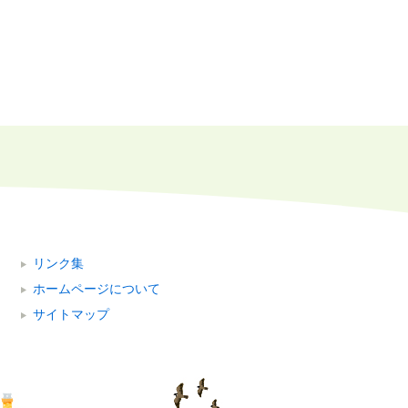
リンク集
ホームページについて
サイトマップ