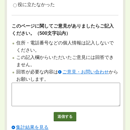
役に立たなかった
このページに関してご意見がありましたらご記入
ください。（500文字以内）
住所・電話番号などの個人情報は記入しないで
ください。
この記入欄からいただいたご意見には回答でき
ません。
回答が必要な内容は
ご意見・お問い合わせ
から
お願いします。
集計結果を見る