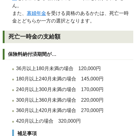
ん。
また、
寡婦年金
を受ける資格のあるかたは、死亡一時
金とどちらか一方の選択となります。
死亡一時金の支給額
保険料納付済期間が…
36月以上180月未満の場合 120,000円
180月以上240月未満の場合 145,000円
240月以上300月未満の場合 170,000円
300月以上360月未満の場合 220,000円
360月以上420月未満の場合 270,000円
420月以上の場合 320,000円
補足事項