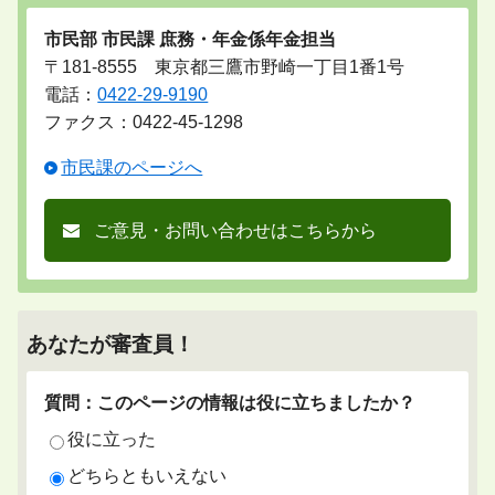
市民部 市民課 庶務・年金係年金担当
〒181-8555 東京都三鷹市野崎一丁目1番1号
電話：
0422-29-9190
ファクス：0422-45-1298
市民課のページへ
ご意見・お問い合わせはこちらから
あなたが審査員！
質問：このページの情報は役に立ちましたか？
役に立った
どちらともいえない