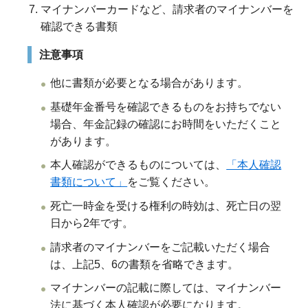
マイナンバーカードなど、請求者のマイナンバーを
確認できる書類
注意事項
他に書類が必要となる場合があります。
基礎年金番号を確認できるものをお持ちでない
場合、年金記録の確認にお時間をいただくこと
があります。
本人確認ができるものについては、
「本人確認
書類について」
をご覧ください。
死亡一時金を受ける権利の時効は、死亡日の翌
日から2年です。
請求者のマイナンバーをご記載いただく場合
は、上記5、6の書類を省略できます。
マイナンバーの記載に際しては、マイナンバー
法に基づく本人確認が必要になります。