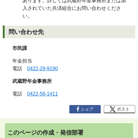
あります。詳しくは武蔵野年金事務所または加
入されていた共済組合にお問い合わせくださ
い。
問い合わせ先
市民課
年金担当
電話
0422-29-9190
武蔵野年金事務所
電話
0422-56-1411
シェア
ポスト
このページの作成・発信部署