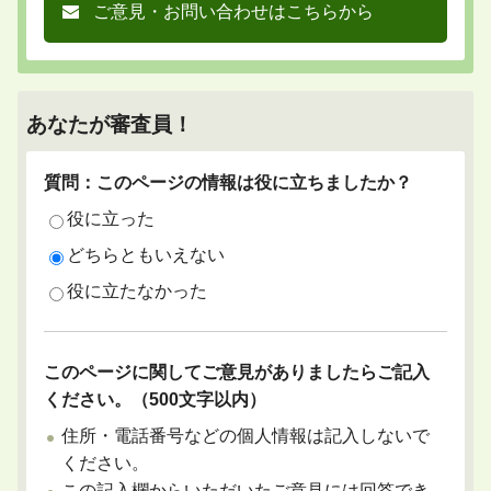
ご意見・お問い合わせはこちらから
あなたが審査員！
質問：このページの情報は役に立ちましたか？
役に立った
どちらともいえない
役に立たなかった
このページに関してご意見がありましたらご記入
ください。（500文字以内）
住所・電話番号などの個人情報は記入しないで
ください。
この記入欄からいただいたご意見には回答でき