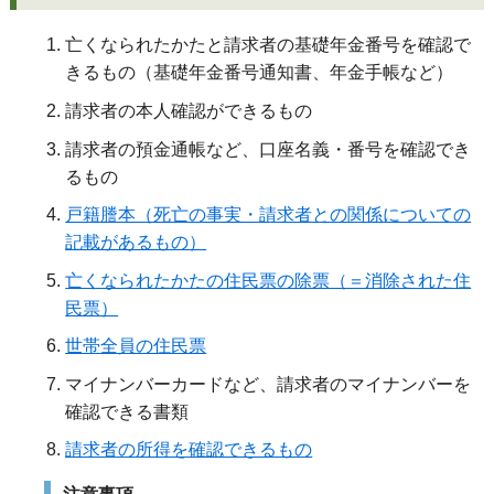
亡くなられたかたと請求者の基礎年金番号を確認で
きるもの（基礎年金番号通知書、年金手帳など）
請求者の本人確認ができるもの
請求者の預金通帳など、口座名義・番号を確認でき
るもの
戸籍謄本（死亡の事実・請求者との関係についての
記載があるもの）
亡くなられたかたの住民票の除票（＝消除された住
民票）
世帯全員の住民票
マイナンバーカードなど、請求者のマイナンバーを
確認できる書類
請求者の所得を確認できるもの