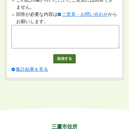
ません。
回答が必要な内容は
ご意見・お問い合わせ
から
お願いします。
集計結果を見る
三鷹市役所