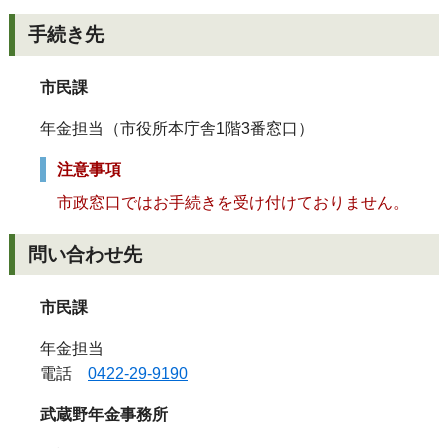
手続き先
市民課
年金担当（市役所本庁舎1階3番窓口）
注意事項
市政窓口ではお手続きを受け付けておりません。
問い合わせ先
市民課
年金担当
電話
0422-29-9190
武蔵野年金事務所