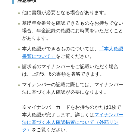
注意事項
他に書類が必要となる場合があります。
基礎年金番号を確認できるものをお持ちでない
場合、年金記録の確認にお時間をいただくこと
があります。
本人確認ができるものについては、
「本人確認
書類について」
をご覧ください。
請求者のマイナンバーをご記載いただく場合
は、上記5、6の書類を省略できます。
マイナンバーの記載に際しては、マイナンバー
法に基づく本人確認が必要になります。
※マイナンバーカードをお持ちのかたは1枚で
本人確認が完了します。詳しくは
マイナンバー
法に基づく本人確認措置について（外部リン
ク）
をご覧ください。