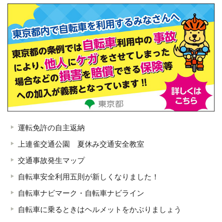
運転免許の自主返納
上連雀交通公園 夏休み交通安全教室
交通事故発生マップ
自転車安全利用五則が新しくなりました！
自転車ナビマーク・自転車ナビライン
自転車に乗るときはヘルメットをかぶりましょう