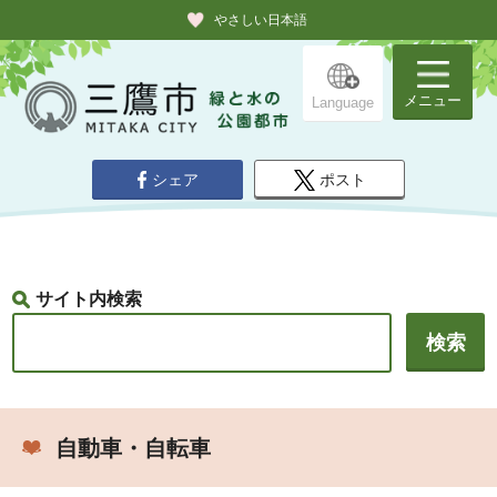
やさしい日本語
メニュー
Language
シェア
ポスト
サイト内検索
自動車・自転車