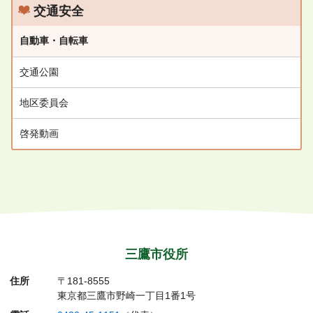
ト
交通安全
自動車・自転車
交通公園
地区委員会
啓発動画
三鷹市役所
住所
〒181-8555
東京都三鷹市野崎一丁目1番1号