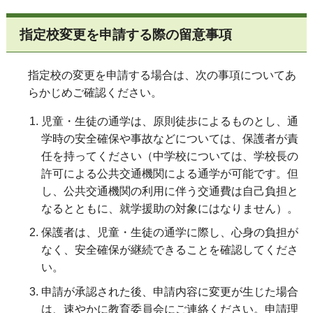
指定校変更を申請する際の留意事項
指定校の変更を申請する場合は、次の事項についてあ
らかじめご確認ください。
児童・生徒の通学は、原則徒歩によるものとし、通
学時の安全確保や事故などについては、保護者が責
任を持ってください（中学校については、学校長の
許可による公共交通機関による通学が可能です。但
し、公共交通機関の利用に伴う交通費は自己負担と
なるとともに、就学援助の対象にはなりません）。
保護者は、児童・生徒の通学に際し、心身の負担が
なく、安全確保が継続できることを確認してくださ
い。
申請が承認された後、申請内容に変更が生じた場合
は、速やかに教育委員会にご連絡ください。申請理