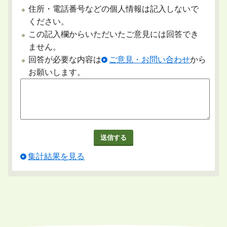
住所・電話番号などの個人情報は記入しないで
ください。
この記入欄からいただいたご意見には回答でき
ません。
回答が必要な内容は
ご意見・お問い合わせ
から
お願いします。
集計結果を見る