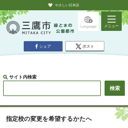
やさしい日本語
メニュー
Language
シェア
ポスト
サイト内検索
指定校の変更を希望するかたへ