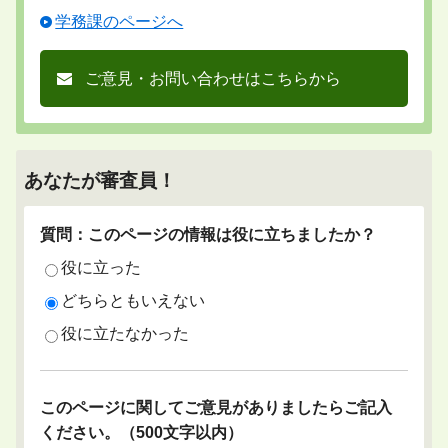
学務課のページへ
ご意見・お問い合わせはこちらから
あなたが審査員！
質問：このページの情報は役に立ちましたか？
役に立った
どちらともいえない
役に立たなかった
このページに関してご意見がありましたらご記入
ください。（500文字以内）