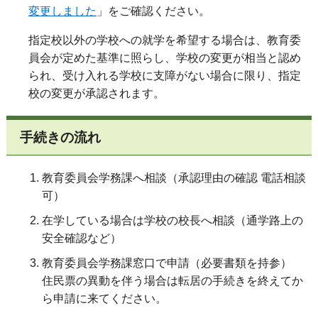
変更しました
」をご確認ください。
指定校以外の学校への就学を希望する場合は、教育委
員会が定めた基準に照らし、学校の変更が相当と認め
られ、受け入れる学校に支障がない場合に限り、指定
校の変更が承認されます。
手続きの流れ
教育委員会学務課へ相談（承認理由の確認 電話相談
可）
在学している場合は学校の校長へ相談（通学路上の
安全確認など）
教育委員会学務課窓口で申請（必要書類を持参）
住民票の異動を伴う場合は転居の手続きを終えてか
ら申請に来てください。