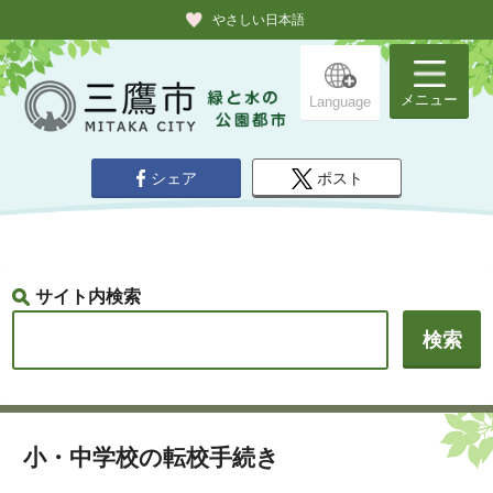
やさしい日本語
メニュー
Language
シェア
ポスト
サイト内検索
小・中学校の転校手続き