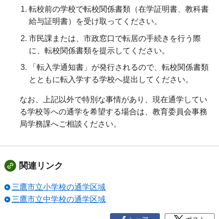
転校前の学校で転校関係書類（在学証明書、教科書
給与証明書）を受け取ってください。
市民課または、市政窓口で転居の手続きを行う際
に、転校関係書類を提示してください。
「転入学通知書」が発行されるので、転校関係書類
とともに転入学する学校へ提出してください。
なお、上記以外で特別な事情があり、現在通学してい
る学校等への通学を希望する場合は、教育委員会事務
局学務課へご相談ください。
関連リンク
三鷹市立小学校の通学区域
三鷹市立中学校の通学区域