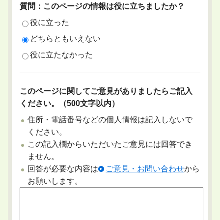
質問：このページの情報は役に立ちましたか？
役に立った
どちらともいえない
役に立たなかった
このページに関してご意見がありましたらご記入
ください。（500文字以内）
住所・電話番号などの個人情報は記入しないで
ください。
この記入欄からいただいたご意見には回答でき
ません。
回答が必要な内容は
ご意見・お問い合わせ
から
お願いします。