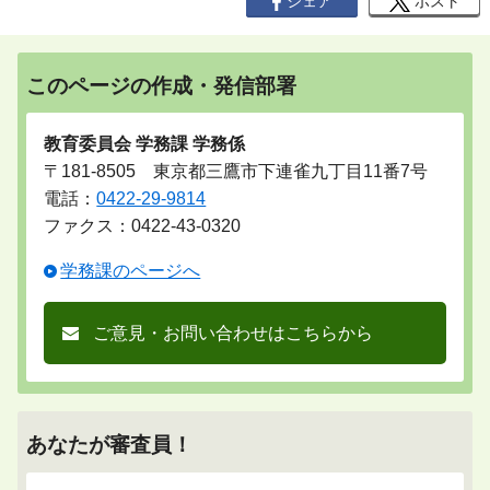
シェア
ポスト
このページの作成・発信部署
教育委員会 学務課 学務係
〒181-8505 東京都三鷹市下連雀九丁目11番7号
電話：
0422-29-9814
ファクス：0422-43-0320
学務課のページへ
ご意見・お問い合わせはこちらから
あなたが審査員！