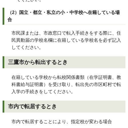
（2）国立・都立・私立の小・中学校へ在籍している場
合
市民課または、市政窓口で転入手続きをする際に、住
民異動届の学校名欄に在籍している学校名を必ず記入
してください。
三鷹市から転出するとき
在籍している学校から転校関係書類（在学証明書、教
科書給与証明書）を受け取り、転出先の市区町村で転
入学の手続きをしてください。
市内で転居するとき
市内で転居することにより、指定校が変わる場合