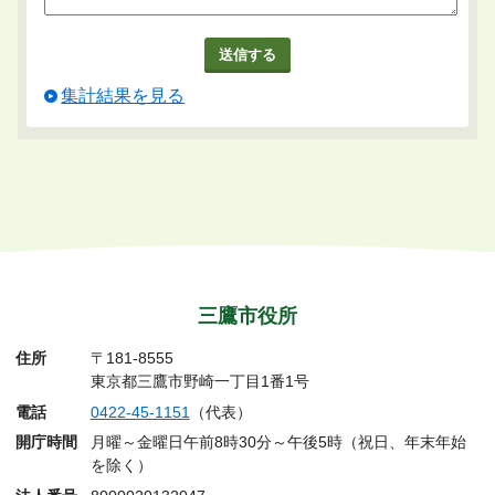
集計結果を見る
三鷹市役所
住所
〒181-8555
東京都三鷹市野崎一丁目1番1号
電話
0422-45-1151
（代表）
開庁時間
月曜～金曜日午前8時30分～午後5時（祝日、年末年始
を除く）