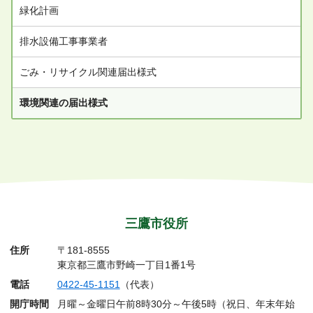
緑化計画
排水設備工事事業者
ごみ・リサイクル関連届出様式
環境関連の届出様式
三鷹市役所
住所
〒181-8555
東京都三鷹市野崎一丁目1番1号
電話
0422-45-1151
（代表）
開庁時間
月曜～金曜日午前8時30分～午後5時（祝日、年末年始