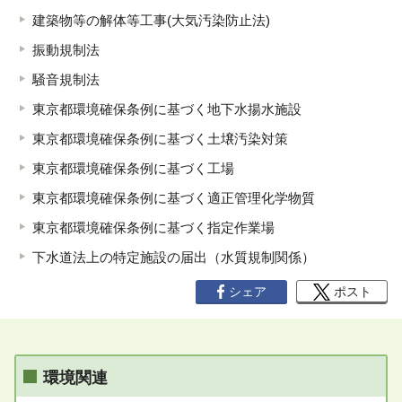
建築物等の解体等工事(大気汚染防止法)
振動規制法
騒音規制法
東京都環境確保条例に基づく地下水揚水施設
東京都環境確保条例に基づく土壌汚染対策
東京都環境確保条例に基づく工場
東京都環境確保条例に基づく適正管理化学物質
東京都環境確保条例に基づく指定作業場
下水道法上の特定施設の届出（水質規制関係）
シェア
ポスト
環境関連