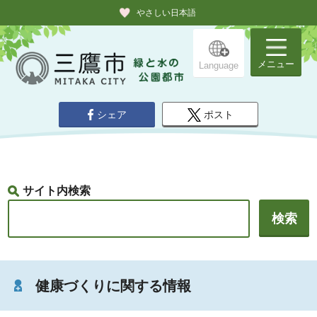
やさしい日本語
メニュー
Language
シェア
ポスト
サイト内検索
健康づくりに関する情報