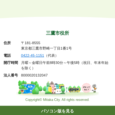
三鷹市役所
住所
〒181-8555
東京都三鷹市野崎一丁目1番1号
電話
0422-45-1151
（代表）
開庁時間
月曜～金曜日午前8時30分～午後5時（祝日、年末年始
を除く）
法人番号
8000020132047
Copyright© Mitaka City. All rights reserved.
パソコン版を見る