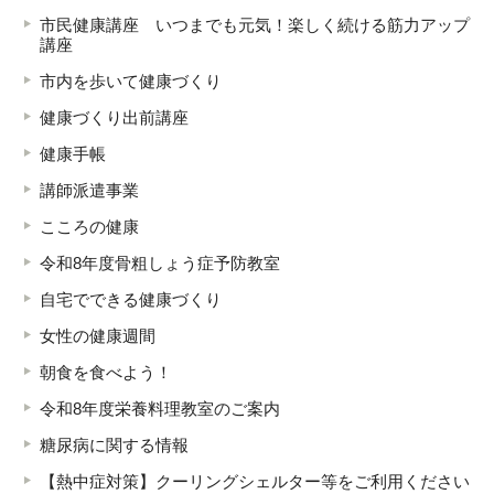
市民健康講座 いつまでも元気！楽しく続ける筋力アップ
講座
市内を歩いて健康づくり
健康づくり出前講座
健康手帳
講師派遣事業
こころの健康
令和8年度骨粗しょう症予防教室
自宅でできる健康づくり
女性の健康週間
朝食を食べよう！
令和8年度栄養料理教室のご案内
糖尿病に関する情報
【熱中症対策】クーリングシェルター等をご利用ください