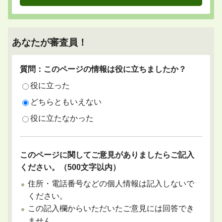
あなたが審査員！
質問：このページの情報は役に立ちましたか？
役に立った
どちらともいえない
役に立たなかった
このページに関してご意見がありましたらご記入
ください。（500文字以内）
住所・電話番号などの個人情報は記入しないで
ください。
この記入欄からいただいたご意見には回答でき
ません。