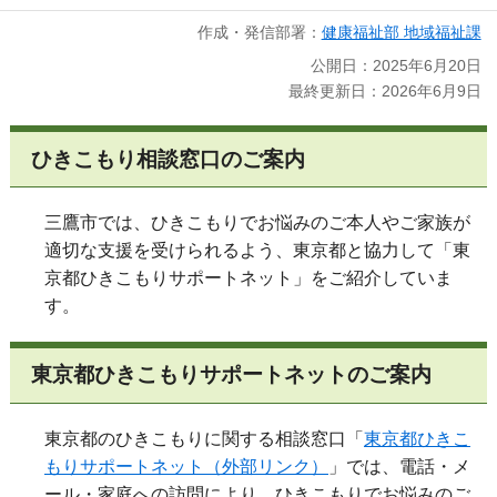
作成・発信部署：
健康福祉部 地域福祉課
公開日：2025年6月20日
最終更新日：2026年6月9日
ひきこもり相談窓口のご案内
三鷹市では、ひきこもりでお悩みのご本人やご家族が
適切な支援を受けられるよう、東京都と協力して「東
京都ひきこもりサポートネット」をご紹介していま
す。
東京都ひきこもりサポートネットのご案内
東京都のひきこもりに関する相談窓口「
東京都ひきこ
もりサポートネット（外部リンク）
」では、電話・メ
ール・家庭への訪問により、ひきこもりでお悩みのご