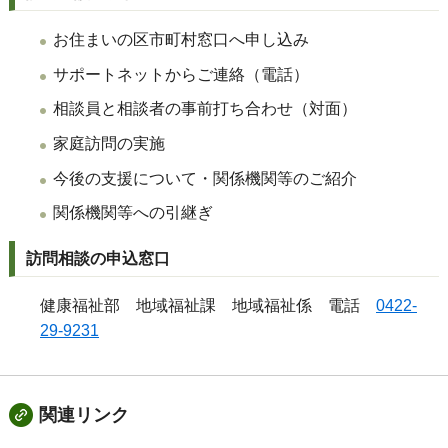
お住まいの区市町村窓口へ申し込み
サポートネットからご連絡（電話）
相談員と相談者の事前打ち合わせ（対面）
家庭訪問の実施
今後の支援について・関係機関等のご紹介
関係機関等への引継ぎ
訪問相談の申込窓口
健康福祉部 地域福祉課 地域福祉係 電話
0422-
29-9231
関連リンク