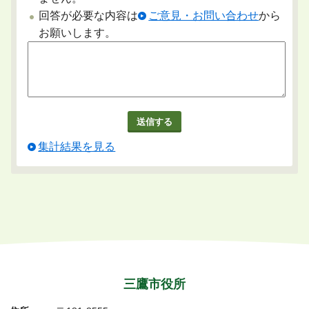
回答が必要な内容は
ご意見・お問い合わせ
から
お願いします。
集計結果を見る
三鷹市役所