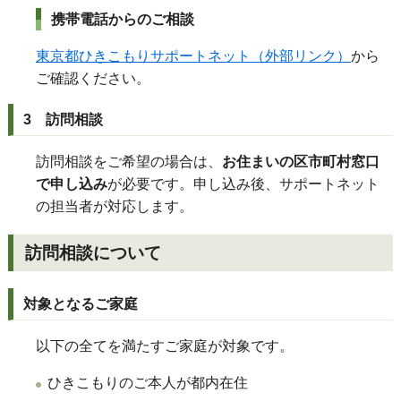
携帯電話からのご相談
東京都ひきこもりサポートネット（外部リンク）
から
ご確認ください。
3 訪問相談
訪問相談をご希望の場合は、
お住まいの区市町村窓口
で申し込み
が必要です。申し込み後、サポートネット
の担当者が対応します。
訪問相談について
対象となるご家庭
以下の全てを満たすご家庭が対象です。
ひきこもりのご本人が都内在住