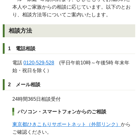
本人やご家族からの相談に応じています。以下のとお
り、相談方法等についてご案内いたします。
相談方法
1 電話相談
電話
0120-529-528
(平日午前10時～午後5時 年末年
始・祝日を除く）
2 メール相談
24時間365日相談受付
パソコン・スマートフォンからのご相談
東京都ひきこもりサポートネット（外部リンク）
から
ご確認ください。