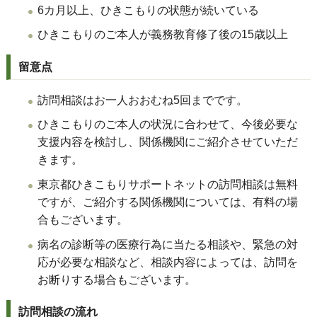
6カ月以上、ひきこもりの状態が続いている
ひきこもりのご本人が義務教育修了後の15歳以上
留意点
訪問相談はお一人おおむね5回までです。
ひきこもりのご本人の状況に合わせて、今後必要な
支援内容を検討し、関係機関にご紹介させていただ
きます。
東京都ひきこもりサポートネットの訪問相談は無料
ですが、ご紹介する関係機関については、有料の場
合もございます。
病名の診断等の医療行為に当たる相談や、緊急の対
応が必要な相談など、相談内容によっては、訪問を
お断りする場合もございます。
訪問相談の流れ