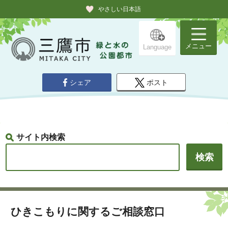
やさしい日本語
メニュー
Language
シェア
ポスト
サイト内検索
ひきこもりに関するご相談窓口