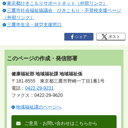
東京都ひきこもりサポートネット（外部リンク）
三鷹市社会福祉協議会 ひきこもり・不登校支援ページ
（外部リンク）
三鷹市生活・就労支援窓口
シェア
ポスト
このページの作成・発信部署
健康福祉部 地域福祉課 地域福祉係
〒181-8555 東京都三鷹市野崎一丁目1番1号
電話：
0422-29-9231
ファクス：0422-29-9620
地域福祉課のページへ
ご意見・お問い合わせはこちらから