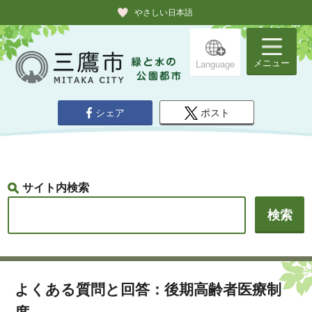
やさしい日本語
メニュー
Language
シェア
ポスト
サイト内検索
よくある質問と回答：後期高齢者医療制