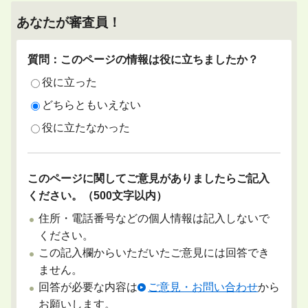
あなたが審査員！
質問：このページの情報は役に立ちましたか？
役に立った
どちらともいえない
役に立たなかった
このページに関してご意見がありましたらご記入
ください。（500文字以内）
住所・電話番号などの個人情報は記入しないで
ください。
この記入欄からいただいたご意見には回答でき
ません。
回答が必要な内容は
ご意見・お問い合わせ
から
お願いします。