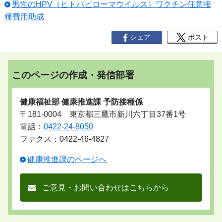
男性のHPV（ヒトパピローマウイルス）ワクチン任意接
種費用助成
シェア
ポスト
このページの作成・発信部署
健康福祉部 健康推進課 予防接種係
〒181-0004 東京都三鷹市新川六丁目37番1号
電話：
0422-24-8050
ファクス：0422-46-4827
健康推進課のページへ
ご意見・お問い合わせはこちらから