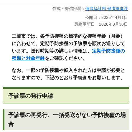
作成・発信部署：
健康福祉部 健康推進課
公開日：2025年4月1日
最終更新日：2026年3月30日
三鷹市では、各予防接種の標準的な接種年齢（月齢）
に合わせて、定期予防接種の予診票を順次お送りして
います。
送付時期等の詳しい情報は、
定期予防接種の
種類と対象年齢
をご確認ください。
なお、一部の予防接種や転入された方は申請が必要と
なりますので、下記のとおり手続きをお願いします。
予診票の発行申請
予診票の再発行、一括発送がない予防接種の場
合