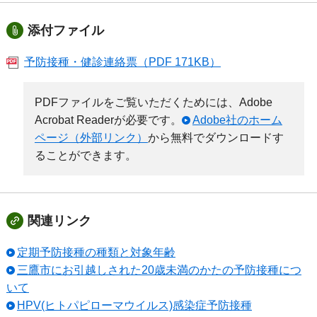
添付ファイル
予防接種・健診連絡票（PDF 171KB）
PDFファイルをご覧いただくためには、Adobe
Acrobat Readerが必要です。
Adobe社のホーム
ページ（外部リンク）
から無料でダウンロードす
ることができます。
関連リンク
定期予防接種の種類と対象年齢
三鷹市にお引越しされた20歳未満のかたの予防接種につ
いて
HPV(ヒトパピローマウイルス)感染症予防接種