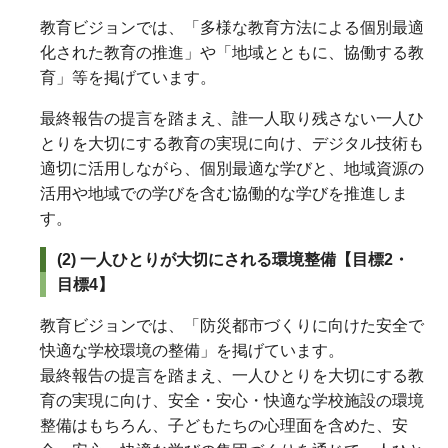
教育ビジョンでは、「多様な教育方法による個別最適
化された教育の推進」や「地域とともに、協働する教
育」等を掲げています。
最終報告の提言を踏まえ、誰一人取り残さない一人ひ
とりを大切にする教育の実現に向け、デジタル技術も
適切に活用しながら、個別最適な学びと、地域資源の
活用や地域での学びを含む協働的な学びを推進しま
す。
(2)
一人ひとりが大切にされる環境整備【目標2・
目標4】
教育ビジョンでは、「防災都市づくりに向けた安全で
快適な学校環境の整備」を掲げています。
最終報告の提言を踏まえ、一人ひとりを大切にする教
育の実現に向け、安全・安心・快適な学校施設の環境
整備はもちろん、子どもたちの心理面を含めた、安