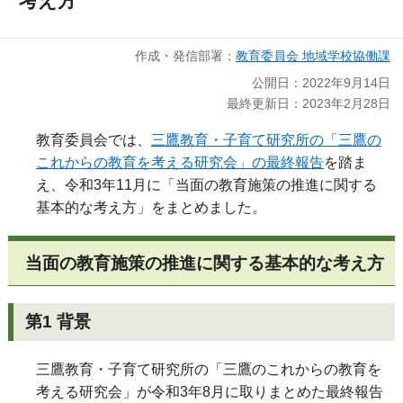
考え方
作成・発信部署：
教育委員会 地域学校協働課
公開日：2022年9月14日
最終更新日：2023年2月28日
教育委員会では、
三鷹教育・子育て研究所の「三鷹の
これからの教育を考える研究会」の最終報告
を踏ま
え、令和3年11月に「当面の教育施策の推進に関する
基本的な考え方」をまとめました。
当面の教育施策の推進に関する基本的な考え方
第1 背景
三鷹教育・子育て研究所の「三鷹のこれからの教育を
考える研究会」が令和3年8月に取りまとめた最終報告