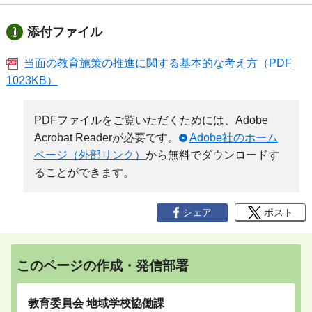
添付ファイル
当面の教育施策の推進に関する基本的な考え方（PDF
1023KB）
PDFファイルをご覧いただくためには、Adobe
Acrobat Readerが必要です。
Adobe社のホーム
ページ（外部リンク）
から無料でダウンロードす
ることができます。
シェア
ポスト
このページの作成・発信部署
教育委員会 地域学校協働課