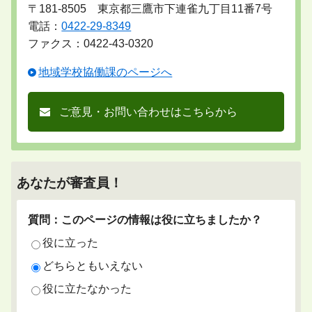
〒181-8505 東京都三鷹市下連雀九丁目11番7号
電話：
0422-29-8349
ファクス：0422-43-0320
地域学校協働課のページへ
ご意見・お問い合わせはこちらから
あなたが審査員！
質問：このページの情報は役に立ちましたか？
役に立った
どちらともいえない
役に立たなかった