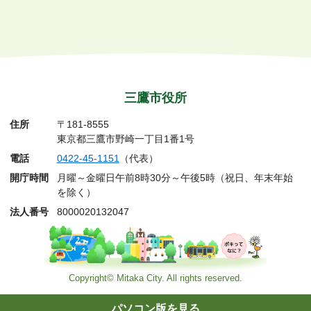
三鷹市役所
住所
〒181-8555
東京都三鷹市野崎一丁目1番1号
電話
0422-45-1151
（代表）
開庁時間
月曜～金曜日午前8時30分～午後5時（祝日、年末年始
を除く）
法人番号
8000020132047
Copyright© Mitaka City. All rights reserved.
パソコン版を見る