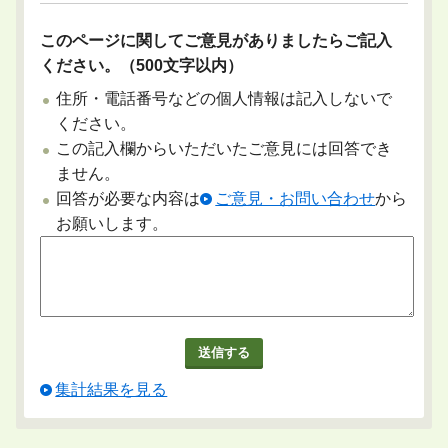
このページに関してご意見がありましたらご記入
ください。（500文字以内）
住所・電話番号などの個人情報は記入しないで
ください。
この記入欄からいただいたご意見には回答でき
ません。
回答が必要な内容は
ご意見・お問い合わせ
から
お願いします。
集計結果を見る