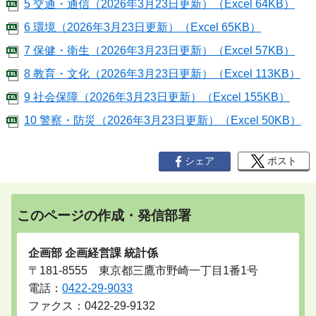
5 交通・通信（2026年3月23日更新）（Excel 64KB）
6 環境（2026年3月23日更新）（Excel 65KB）
7 保健・衛生（2026年3月23日更新）（Excel 57KB）
8 教育・文化（2026年3月23日更新）（Excel 113KB）
9 社会保障（2026年3月23日更新）（Excel 155KB）
10 警察・防災（2026年3月23日更新）（Excel 50KB）
シェア
ポスト
このページの作成・発信部署
企画部 企画経営課 統計係
〒181-8555 東京都三鷹市野崎一丁目1番1号
電話：
0422-29-9033
ファクス：0422-29-9132