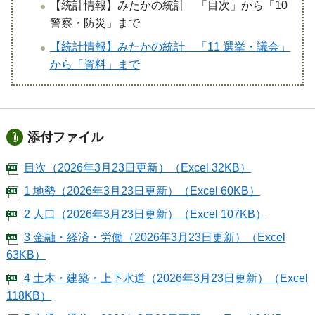
【統計情報】みたかの統計 「目次」から「10
警察・防災」まで
【統計情報】みたかの統計 「11 選挙・議会」
から「資料」まで
添付ファイル
目次（2026年3月23日更新）（Excel 32KB）
1 地勢（2026年3月23日更新）（Excel 60KB）
2 人口（2026年3月23日更新）（Excel 107KB）
3 金融・経済・労働（2026年3月23日更新）（Excel
63KB）
4 土木・建築・上下水道（2026年3月23日更新）（Excel
118KB）