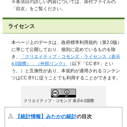
※各項目の詳しい内容については、添付ファイルの
「目次」をご覧ください。
ライセンス
本ページ上のデータは、政府標準利用規約（第2.0版）
に準じて公開しており、個別に定めているものを除
き、
「クリエイティブ・コモンズ・ライセンス（表示
4.0国際）」（外部リンク）
（以下「CC BY」とい
う。）と互換性があり、本規約が適用されるコンテン
ツはCC BYに従うことでも利用することができます。
クリエイティブ・コモンズ 表示4.0国際
【統計情報】みたかの統計
の目次