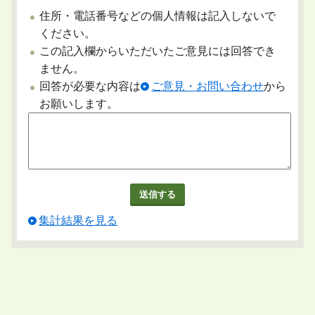
住所・電話番号などの個人情報は記入しないで
ください。
この記入欄からいただいたご意見には回答でき
ません。
回答が必要な内容は
ご意見・お問い合わせ
から
お願いします。
集計結果を見る