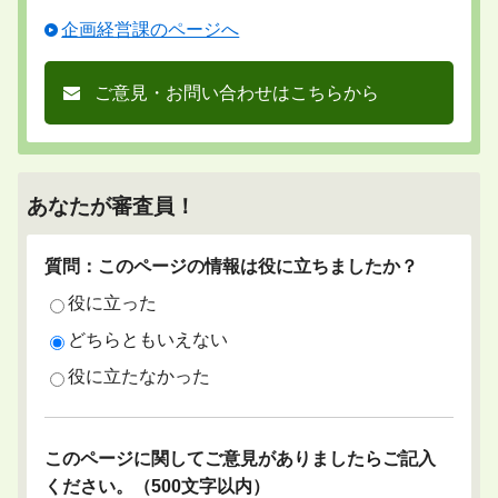
企画経営課のページへ
ご意見・お問い合わせはこちらから
あなたが審査員！
質問：このページの情報は役に立ちましたか？
役に立った
どちらともいえない
役に立たなかった
このページに関してご意見がありましたらご記入
ください。（500文字以内）