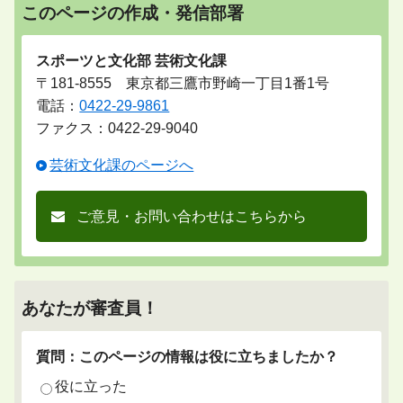
このページの作成・発信部署
スポーツと文化部 芸術文化課
〒181-8555 東京都三鷹市野崎一丁目1番1号
電話：
0422-29-9861
ファクス：0422-29-9040
芸術文化課のページへ
ご意見・お問い合わせはこちらから
あなたが審査員！
質問：このページの情報は役に立ちましたか？
役に立った