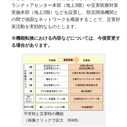
ランティアセンター本部（地上3階）や災害医療対策
実施本部（地上2階）などを設置し、防災関係機関と
の間で強固なネットワークを構築することで、災害対
策活動を実効的なものとします。
※機能転換における内容などについては、今後変更す
る場合があります。
平常時と災害時の機能
（画像クリックで拡大 95KB）