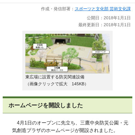
作成・発信部署：
スポーツと文化部 芸術文化課
公開日：2018年1月1日
最終更新日：2018年1月1日
東広場に設置する防災関連設備
（画像クリックで拡大 145KB）
ホームページを開設しました
4月1日のオープンに先立ち、三鷹中央防災公園・元
気創造プラザのホームページが開設されました。