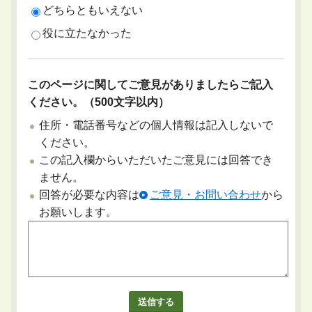
どちらともいえない
役に立たなかった
このページに関してご意見がありましたらご記入
ください。（500文字以内）
住所・電話番号などの個人情報は記入しないで
ください。
この記入欄からいただいたご意見には回答でき
ません。
回答が必要な内容は
ご意見・お問い合わせ
から
お願いします。