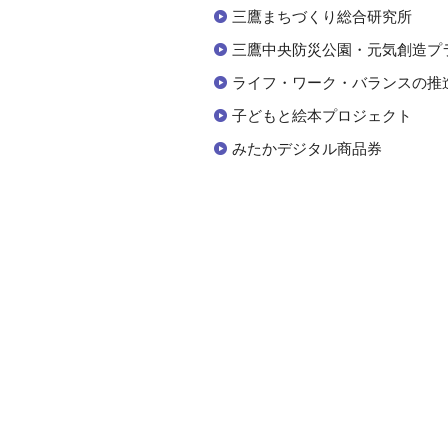
三鷹まちづくり総合研究所
三鷹中央防災公園・元気創造プ
ライフ・ワーク・バランスの推
子どもと絵本プロジェクト
みたかデジタル商品券