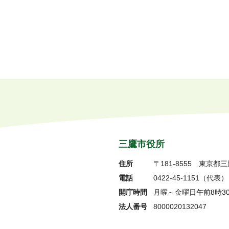
三鷹市役所
住所
〒181-8555
東京都三
電話
0422-45-1151
（代表）
開庁時間
月曜～金曜日午前8時3
法人番号
8000020132047