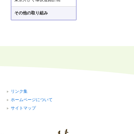
その他の取り組み
リンク集
ホームページについて
サイトマップ