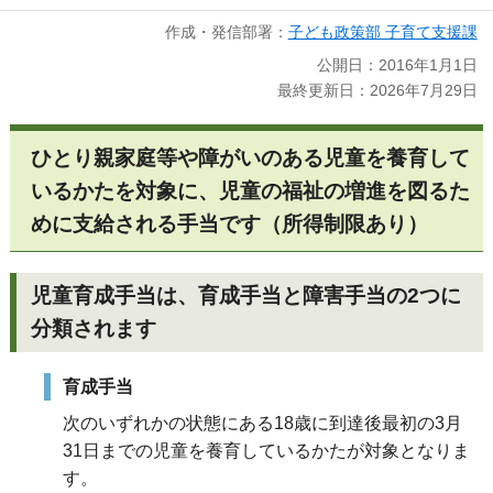
作成・発信部署：
子ども政策部 子育て支援課
公開日：2016年1月1日
最終更新日：2026年7月29日
ひとり親家庭等や障がいのある児童を養育して
いるかたを対象に、児童の福祉の増進を図るた
めに支給される手当です（所得制限あり）
児童育成手当は、育成手当と障害手当の2つに
分類されます
育成手当
次のいずれかの状態にある18歳に到達後最初の3月
31日までの児童を養育しているかたが対象となりま
す。