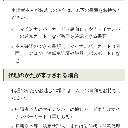
申請者本人がお越しの場合は、以下の書類をお持ちく
ださい。
「マインナンバーカード（裏面）」や「マイナンバ
ーの通知カード」など番号を確認できる書類
本人確認のできる書類（「マイナンバーカード（表
面）」のほか、運転免許証や旅券（パスポート）な
ど）
代理のかたが来庁される場合
代理のかたがお越しの場合は、以下の書類をお持ちく
ださい。
申請者本人のマイナンバーの通知カードまたはマイ
ナンバーカード（写しも可）
戸籍謄本等（法定代理人）または委任状（任意代理