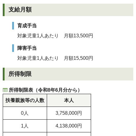
支給月額
育成手当
対象児童1人あたり 月額13,500円
障害手当
対象児童1人あたり 月額15,500円
所得制限
所得制限表（令和8年6月分から）
扶養親族等の人数
本人
0人
3,758,000円
1人
4,138,000円