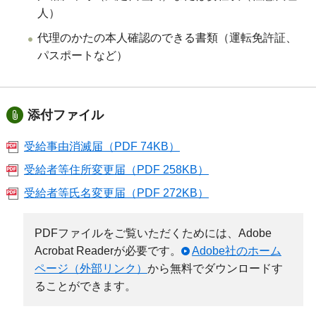
人）
代理のかたの本人確認のできる書類（運転免許証、
パスポートなど）
添付ファイル
受給事由消滅届（PDF 74KB）
受給者等住所変更届（PDF 258KB）
受給者等氏名変更届（PDF 272KB）
PDFファイルをご覧いただくためには、Adobe
Acrobat Readerが必要です。
Adobe社のホーム
ページ（外部リンク）
から無料でダウンロードす
ることができます。