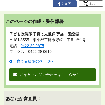
シェア
ポスト
このページの作成・発信部署
子ども政策部 子育て支援課 手当・医療係
〒181-8555 東京都三鷹市野崎一丁目1番1号
電話：
0422-29-9675
ファクス：0422-29-9619
子育て支援課のページへ
ご意見・お問い合わせはこちらから
あなたが審査員！