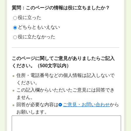
質問：このページの情報は役に立ちましたか？
役に立った
どちらともいえない
役に立たなかった
このページに関してご意見がありましたらご記入
ください。（500文字以内）
住所・電話番号などの個人情報は記入しないで
ください。
この記入欄からいただいたご意見には回答でき
ません。
回答が必要な内容は
ご意見・お問い合わせ
から
お願いします。