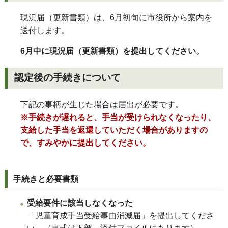
現況届（更新書類）は、6月初旬に市役所から案内を
送付します。
6月中に現況届（更新書類）を提出してください。
認定後の手続きについて
下記の事柄が生じた場合は届出が必要です。
※手続きが遅れると、手当が受けられなくなったり、
支給した手当を返還していただく場合がありますの
で、すみやかに提出してください。
手続きと必要書類
受給要件に該当しなくなった
「児童育成手当受給事由消滅届」を提出してくださ