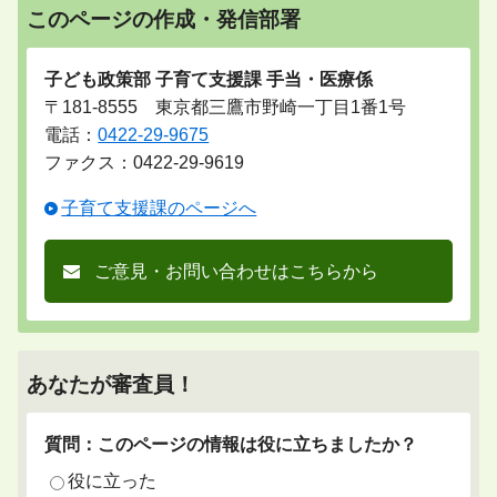
このページの作成・発信部署
子ども政策部 子育て支援課 手当・医療係
〒181-8555 東京都三鷹市野崎一丁目1番1号
電話：
0422-29-9675
ファクス：0422-29-9619
子育て支援課のページへ
ご意見・お問い合わせはこちらから
あなたが審査員！
質問：このページの情報は役に立ちましたか？
役に立った