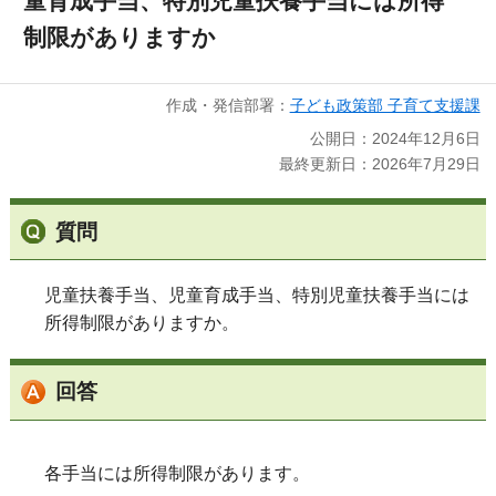
童育成手当、特別児童扶養手当には所得
制限がありますか
作成・発信部署：
子ども政策部 子育て支援課
公開日：2024年12月6日
最終更新日：2026年7月29日
質問
児童扶養手当、児童育成手当、特別児童扶養手当には
所得制限がありますか。
回答
各手当には所得制限があります。