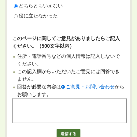
どちらともいえない
役に立たなかった
このページに関してご意見がありましたらご記入
ください。（500文字以内）
住所・電話番号などの個人情報は記入しないで
ください。
この記入欄からいただいたご意見には回答でき
ません。
回答が必要な内容は
ご意見・お問い合わせ
から
お願いします。