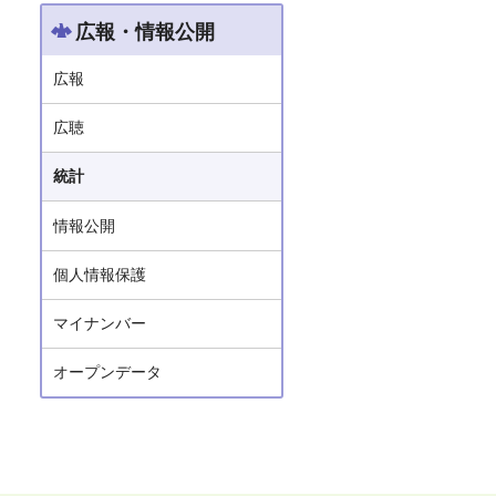
広報・情報公開
広報
広聴
統計
情報公開
個人情報保護
マイナンバー
オープンデータ