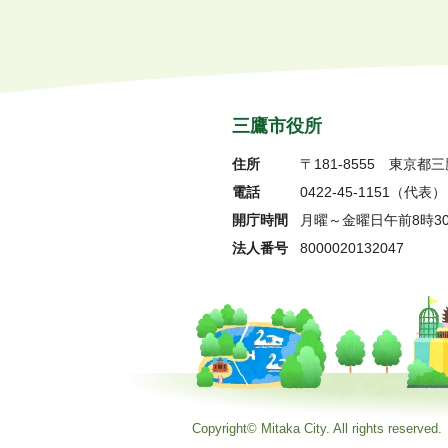
三鷹市役所
住所
〒181-8555
東京都三
電話
0422-45-1151
（代表）
開庁時間
月曜～金曜日午前8時3
法人番号
8000020132047
Copyright© Mitaka City. All rights reserved.