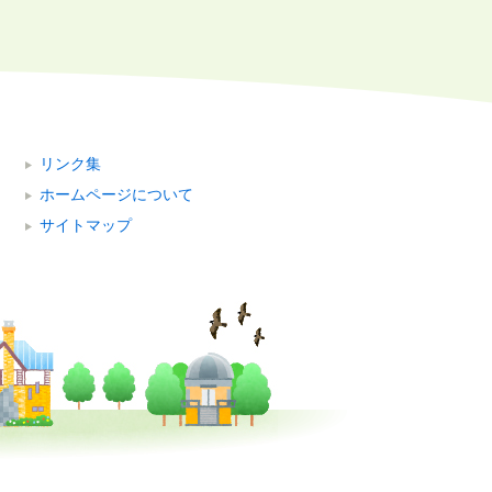
リンク集
ホームページについて
サイトマップ