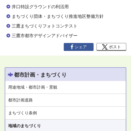
井口特設グラウンドの利活用
まちづくり団体・まちづくり推進地区整備方針
三鷹まちづくりフォトコンテスト
三鷹市都市デザインアドバイザー
シェア
ポスト
都市計画・まちづくり
用途地域・都市計画・景観
都市計画道路
まちづくり条例
地域のまちづくり