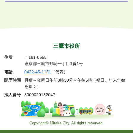
三鷹市役所
住所
〒181-8555
東京都三鷹市野崎一丁目1番1号
電話
0422-45-1151
（代表）
開庁時間
月曜～金曜日午前8時30分～午後5時（祝日、年末年始
を除く）
法人番号
8000020132047
Copyright© Mitaka City. All rights reserved.