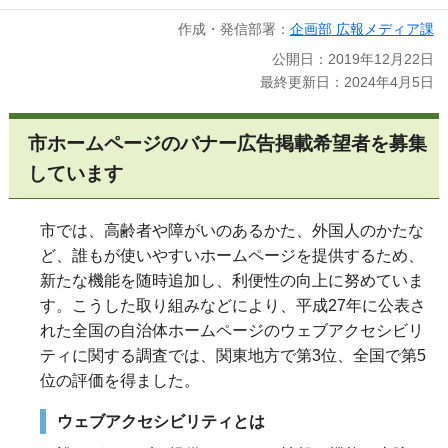
作成・発信部署：
企画部 広報メディア課
公開日：2019年12月22日
最終更新日：2024年4月5日
市ホームページのバナー広告掲載希望者を募集
しています
市では、高齢者や障がいのあるかた、外国人のかたな
ど、誰もが使いやすいホームページを提供するため、
新たな機能を随時追加し、利便性の向上に努めていま
す。こうした取り組みなどにより、平成27年に公表さ
れた全国の自治体ホームページのウェブアクセシビリ
ティに関する調査では、関東地方で第3位、全国で第5
位の評価を得ました。
ウェブアクセシビリティとは