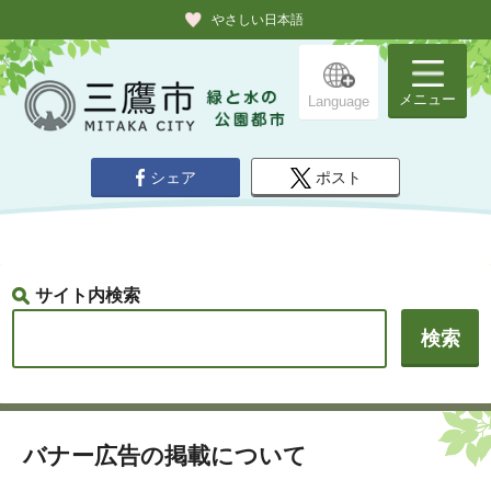
やさしい日本語
メニュー
Language
シェア
ポスト
サイト内検索
バナー広告の掲載について