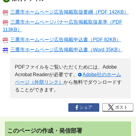
三鷹市ホームページ広告掲載取扱要綱（PDF 142KB）
三鷹市ホームページバナー広告掲載取扱基準（PDF
113KB）
三鷹市ホームページ広告掲載申込書（PDF 82KB）
三鷹市ホームページ広告掲載申込書（Word 35KB）
PDFファイルをご覧いただくためには、Adobe
Acrobat Readerが必要です。
Adobe社のホーム
ページ（外部リンク）
から無料でダウンロードす
ることができます。
シェア
ポスト
このページの作成・発信部署