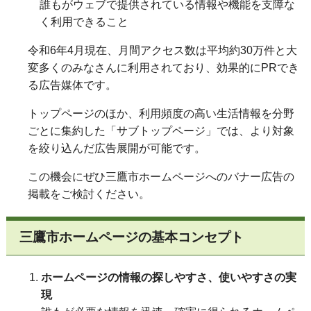
誰もがウェブで提供されている情報や機能を支障な
く利用できること
令和6年4月現在、月間アクセス数は平均約30万件と大
変多くのみなさんに利用されており、効果的にPRでき
る広告媒体です。
トップページのほか、利用頻度の高い生活情報を分野
ごとに集約した「サブトップページ」では、より対象
を絞り込んだ広告展開が可能です。
この機会にぜひ三鷹市ホームページへのバナー広告の
掲載をご検討ください。
三鷹市ホームページの基本コンセプト
ホームページの情報の探しやすさ、使いやすさの実
現