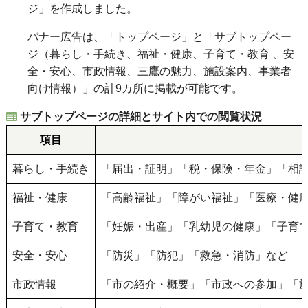
ジ」を作成しました。
バナー広告は、「トップページ」と「サブトップペー
ジ（暮らし・手続き、福祉・健康、子育て・教育 、安
全・安心、市政情報、三鷹の魅力、施設案内、事業者
向け情報）」の計9カ所に掲載が可能です。
サブトップページの詳細とサイト内での閲覧状況
項目
暮らし・手続き
「届出・証明」「税・保険・年金」「相
福祉・健康
「高齢福祉」「障がい福祉」「医療・健
子育て・教育
「妊娠・出産」「乳幼児の健康」「子育
安全・安心
「防災」「防犯」「救急・消防」など
市政情報
「市の紹介・概要」「市政への参加」「