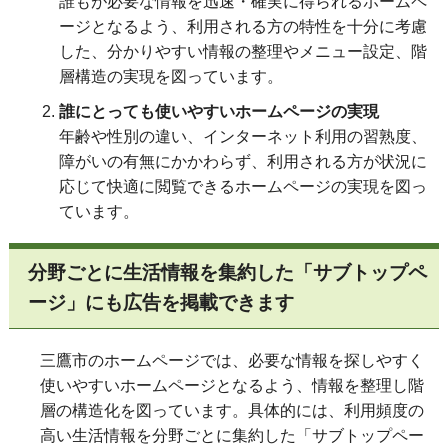
誰もが必要な情報を迅速・確実に得られるホームペ
ージとなるよう、利用される方の特性を十分に考慮
した、分かりやすい情報の整理やメニュー設定、階
層構造の実現を図っています。
誰にとっても使いやすいホームページの実現
年齢や性別の違い、インターネット利用の習熟度、
障がいの有無にかかわらず、利用される方が状況に
応じて快適に閲覧できるホームページの実現を図っ
ています。
分野ごとに生活情報を集約した「サブトップペ
ージ」にも広告を掲載できます
三鷹市のホームページでは、必要な情報を探しやすく
使いやすいホームページとなるよう、情報を整理し階
層の構造化を図っています。具体的には、利用頻度の
高い生活情報を分野ごとに集約した「サブトップペー