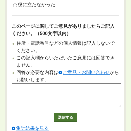
役に立たなかった
このページに関してご意見がありましたらご記入
ください。（500文字以内）
住所・電話番号などの個人情報は記入しないで
ください。
この記入欄からいただいたご意見には回答でき
ません。
回答が必要な内容は
ご意見・お問い合わせ
から
お願いします。
集計結果を見る