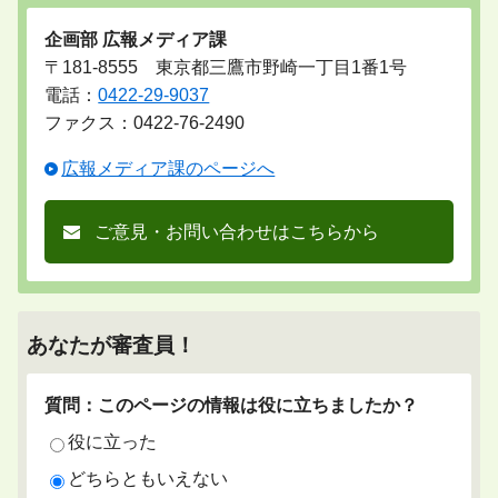
企画部 広報メディア課
〒181-8555 東京都三鷹市野崎一丁目1番1号
電話：
0422-29-9037
ファクス：0422-76-2490
広報メディア課のページへ
ご意見・お問い合わせはこちらから
あなたが審査員！
質問：このページの情報は役に立ちましたか？
役に立った
どちらともいえない