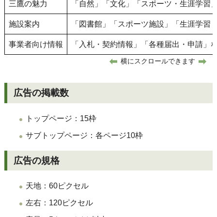
三鷹の魅力
「自然」「文化」「スポーツ・生涯学習
施設案内
「図書館」「スポーツ施設」「生涯学習
事業者向け情報
「入札・契約情報」「各種届出・申請」
横にスクロールできます
広告の掲載数
トップページ：15枠
サブトップページ：各ページ10枠
広告の規格
天地：60ピクセル
左右：120ピクセル