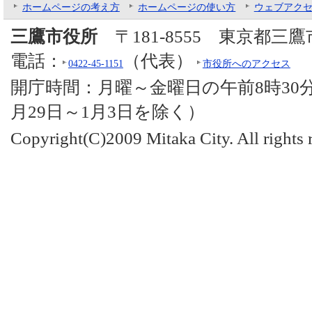
ホームページの考え方
ホームページの使い方
ウェブアク
三鷹市役所
〒181-8555 東京都三
電話：
（代表）
0422-45-1151
市役所へのアクセス
開庁時間：月曜～金曜日の午前8時30分
月29日～1月3日を除く）
Copyright(C)2009 Mitaka City. All rights 