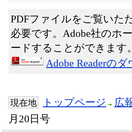
PDFファイルをご覧いただくた
必要です。Adobe社の
ードすることができます
Adobe Reade
トップページ
広
現在地
月20日号