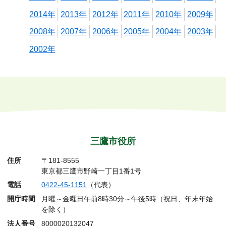
2014年
2013年
2012年
2011年
2010年
2009年
2008年
2007年
2006年
2005年
2004年
2003年
2002年
三鷹市役所
住所
〒181-8555
東京都三鷹市野崎一丁目1番1号
電話
0422-45-1151
（代表）
開庁時間
月曜～金曜日午前8時30分～午後5時（祝日、年末年始
を除く）
法人番号
8000020132047