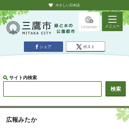
やさしい日本語
メニュー
Language
シェア
ポスト
サイト内検索
広報みたか