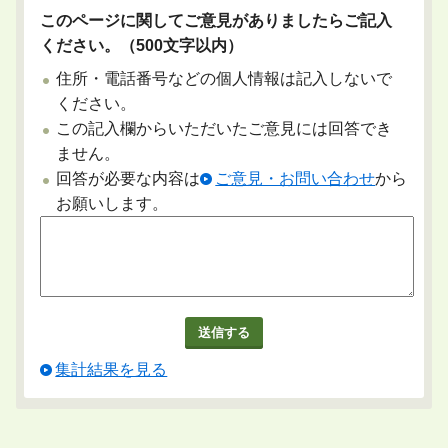
このページに関してご意見がありましたらご記入
ください。（500文字以内）
住所・電話番号などの個人情報は記入しないで
ください。
この記入欄からいただいたご意見には回答でき
ません。
回答が必要な内容は
ご意見・お問い合わせ
から
お願いします。
集計結果を見る