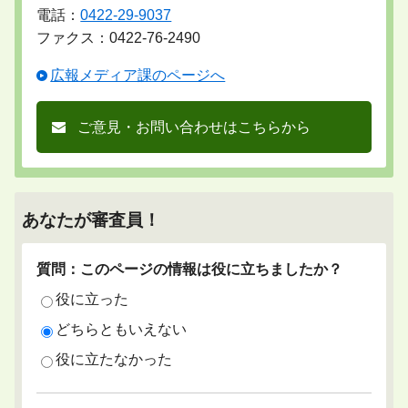
電話：
0422-29-9037
ファクス：0422-76-2490
広報メディア課のページへ
ご意見・お問い合わせはこちらから
あなたが審査員！
質問：このページの情報は役に立ちましたか？
役に立った
どちらともいえない
役に立たなかった