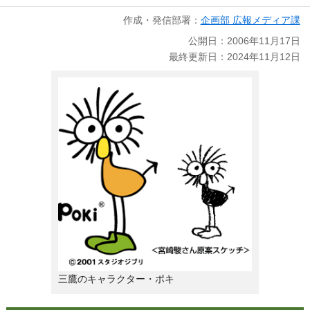
作成・発信部署：
企画部 広報メディア課
公開日：2006年11月17日
最終更新日：2024年11月12日
三鷹のキャラクター・ポキ