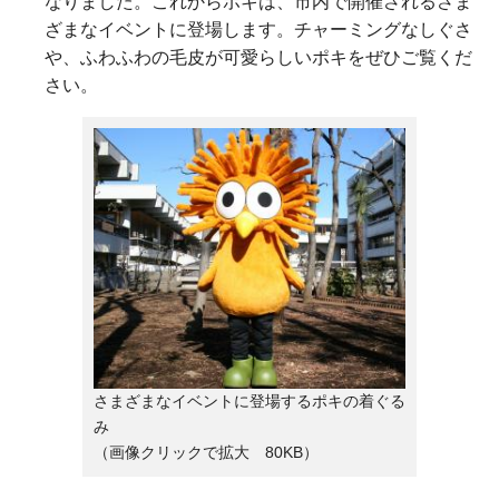
なりました。これからポキは、市内で開催されるさま
ざまなイベントに登場します。チャーミングなしぐさ
や、ふわふわの毛皮が可愛らしいポキをぜひご覧くだ
さい。
さまざまなイベントに登場するポキの着ぐる
み
（画像クリックで拡大 80KB）