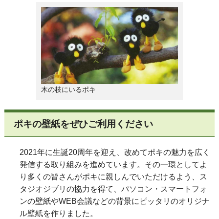
木の枝にいるポキ
ポキの壁紙をぜひご利用ください
2021年に生誕20周年を迎え、改めてポキの魅力を広く
発信する取り組みを進めています。その一環としてよ
り多くの皆さんがポキに親しんでいただけるよう、ス
タジオジブリの協力を得て、パソコン・スマートフォ
ンの壁紙やWEB会議などの背景にピッタリのオリジナ
ル壁紙を作りました。