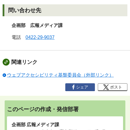
問い合わせ先
企画部 広報メディア課
電話
0422-29-9037
関連リンク
ウェブアクセシビリティ基盤委員会（外部リンク）
シェア
ポスト
このページの作成・発信部署
企画部 広報メディア課