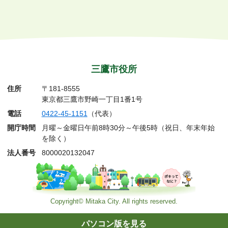
三鷹市役所
住所
〒181-8555
東京都三鷹市野崎一丁目1番1号
電話
0422-45-1151
（代表）
開庁時間
月曜～金曜日午前8時30分～午後5時（祝日、年末年始
を除く）
法人番号
8000020132047
Copyright© Mitaka City. All rights reserved.
パソコン版を見る