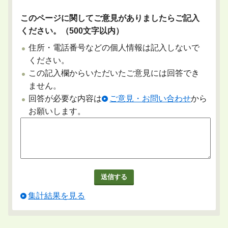
このページに関してご意見がありましたらご記入
ください。（500文字以内）
住所・電話番号などの個人情報は記入しないで
ください。
この記入欄からいただいたご意見には回答でき
ません。
回答が必要な内容は
ご意見・お問い合わせ
から
お願いします。
集計結果を見る