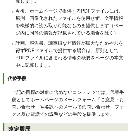
載します。
今後、ホームページで提供するPDFファイルには、
原則、画像化されたファイルを使用せず、文字情報
を機械的に読み取り可能なものを提供します（ペー
ジ内に同等の情報が記載されている場合を除く）。
計画、報告書、議事録など情報が膨大なためやむを
得ずPDFファイルで提供する場合は、原則として
PDFファイルに含まれる情報の概要をページの本文
中に記載します。
代替手段
上記の目標の対象に含めないコンテンツでは、代替手
段としてホームページのメールフォーム「ご意見・お
問い合わせ」や各課へのメールでの問い合わせ、ファ
クス及び電話での説明などの手段を提供します。
改定履歴