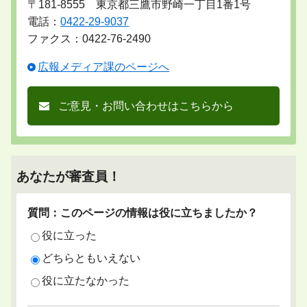
〒181-8555 東京都三鷹市野崎一丁目1番1号
電話：
0422-29-9037
ファクス：0422-76-2490
広報メディア課のページへ
ご意見・お問い合わせはこちらから
あなたが審査員！
質問：このページの情報は役に立ちましたか？
役に立った
どちらともいえない
役に立たなかった