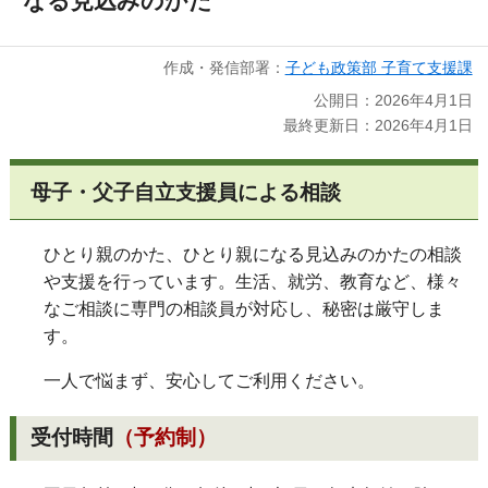
なる見込みのかた
作成・発信部署：
子ども政策部 子育て支援課
公開日：2026年4月1日
最終更新日：2026年4月1日
母子・父子自立支援員による相談
ひとり親のかた、ひとり親になる見込みのかたの相談
や支援を行っています。生活、就労、教育など、様々
なご相談に専門の相談員が対応し、秘密は厳守しま
す。
一人で悩まず、安心してご利用ください。
受付時間
（予約制）