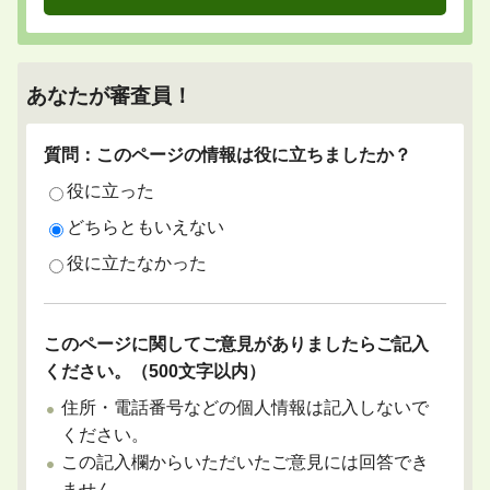
あなたが審査員！
質問：このページの情報は役に立ちましたか？
役に立った
どちらともいえない
役に立たなかった
このページに関してご意見がありましたらご記入
ください。（500文字以内）
住所・電話番号などの個人情報は記入しないで
ください。
この記入欄からいただいたご意見には回答でき
ません。