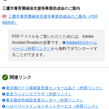
三鷹市養育費確保支援等事業助成金のご案内
三鷹市養育費確保支援等事業助成金のご案内（PDF
660KB）
PDFファイルをご覧いただくためには、Adobe
Acrobat Readerが必要です。
Adobe社のホーム
ページ（外部リンク）
から無料でダウンロードす
ることができます。
関連リンク
東京都ひとり親家庭支援センターはあと（外部リンク）
東京ウィメンズプラザ（外部リンク）
東京都女性相談支援センター（外部リンク）
ハローワークインターネットサービス（外部リンク）