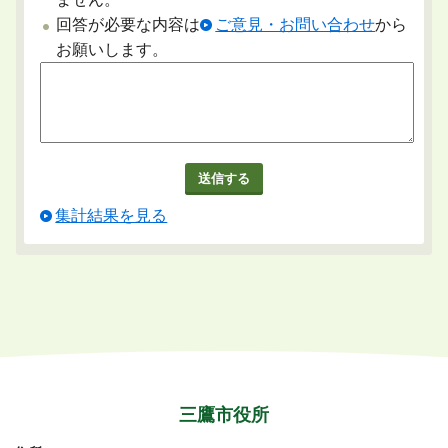
回答が必要な内容は
ご意見・お問い合わせ
から
お願いします。
集計結果を見る
三鷹市役所