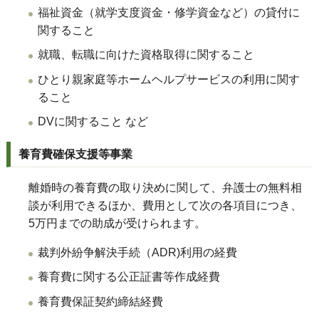
福祉資金（就学支度資金・修学資金など）の貸付に
関すること
就職、転職に向けた資格取得に関すること
ひとり親家庭等ホームヘルプサービスの利用に関す
ること
DVに関すること など
養育費確保支援等事業
離婚時の養育費の取り決めに関して、弁護士の無料相
談が利用できるほか、費用として次の各項目につき、
5万円までの助成が受けられます。
裁判外紛争解決手続（ADR)利用の経費
養育費に関する公正証書等作成経費
養育費保証契約締結経費