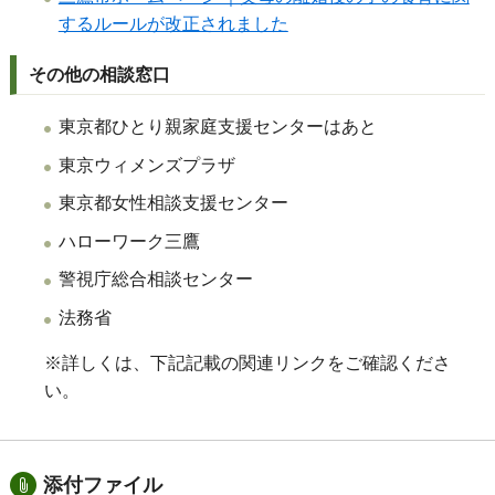
するルールが改正されました
その他の相談窓口
東京都ひとり親家庭支援センターはあと
東京ウィメンズプラザ
東京都女性相談支援センター
ハローワーク三鷹
警視庁総合相談センター
法務省
※詳しくは、下記記載の関連リンクをご確認くださ
い。
添付ファイル