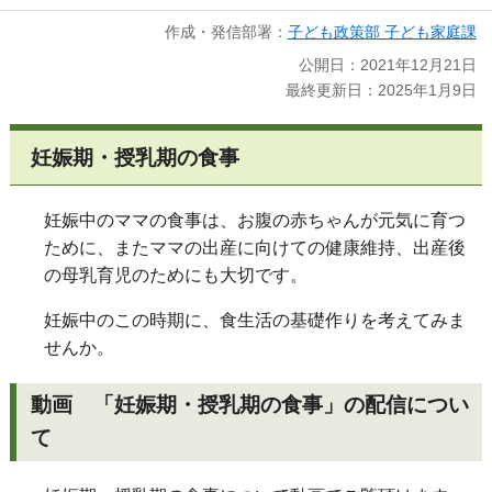
作成・発信部署：
子ども政策部 子ども家庭課
公開日：2021年12月21日
最終更新日：2025年1月9日
妊娠期・授乳期の食事
妊娠中のママの食事は、お腹の赤ちゃんが元気に育つ
ために、またママの出産に向けての健康維持、出産後
の母乳育児のためにも大切です。
妊娠中のこの時期に、食生活の基礎作りを考えてみま
せんか。
動画 「妊娠期・授乳期の食事」の配信につい
て