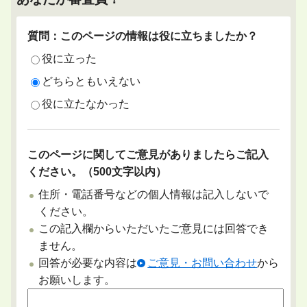
質問：このページの情報は役に立ちましたか？
役に立った
どちらともいえない
役に立たなかった
このページに関してご意見がありましたらご記入
ください。（500文字以内）
住所・電話番号などの個人情報は記入しないで
ください。
この記入欄からいただいたご意見には回答でき
ません。
回答が必要な内容は
ご意見・お問い合わせ
から
お願いします。