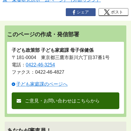
シェア
ポスト
このページの作成・発信部署
子ども政策部 子ども家庭課 母子保健係
〒181-0004 東京都三鷹市新川六丁目37番1号
電話：
0422-46-3254
ファクス：0422-46-4827
子ども家庭課のページへ
ご意見・お問い合わせはこちらから
あなたが審査員！