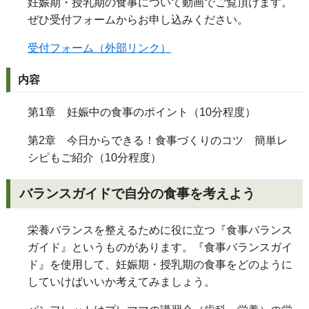
妊娠期・授乳期の食事について動画でご覧頂けます。
ぜひ受付フォームからお申し込みください。
受付フォーム（外部リンク）
内容
第1章 妊娠中の食事のポイント（10分程度）
第2章 今日からできる！食事づくりのコツ 簡単レ
シピもご紹介（10分程度）
バランスガイドで自分の食事を考えよう
栄養バランスを整えるために役に立つ『食事バランス
ガイド』というものがあります。『食事バランスガイ
ド』を使用して、妊娠期・授乳期の食事をどのように
していけばいいか考えてみましょう。