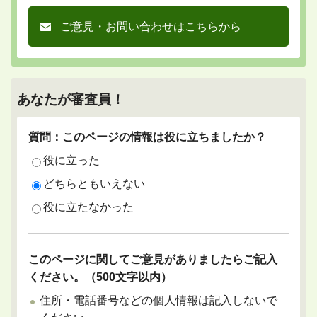
ご意見・お問い合わせはこちらから
あなたが審査員！
質問：このページの情報は役に立ちましたか？
役に立った
どちらともいえない
役に立たなかった
このページに関してご意見がありましたらご記入
ください。（500文字以内）
住所・電話番号などの個人情報は記入しないで