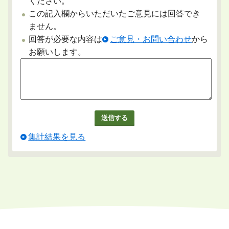
ください。
この記入欄からいただいたご意見には回答でき
ません。
回答が必要な内容は
ご意見・お問い合わせ
から
お願いします。
集計結果を見る