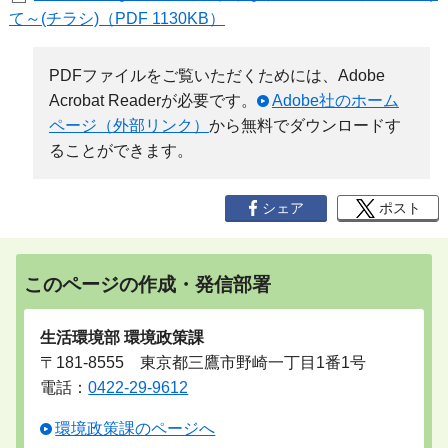
て～(チラシ)（PDF 1130KB）
PDFファイルをご覧いただくためには、Adobe
Acrobat Readerが必要です。
Adobe社のホーム
ページ（外部リンク）
から無料でダウンロードす
ることができます。
シェア
ポスト
このページの作成・発信部署
生活環境部 環境政策課
〒181-8555 東京都三鷹市野崎一丁目1番1号
電話：
0422-29-9612
環境政策課のページへ