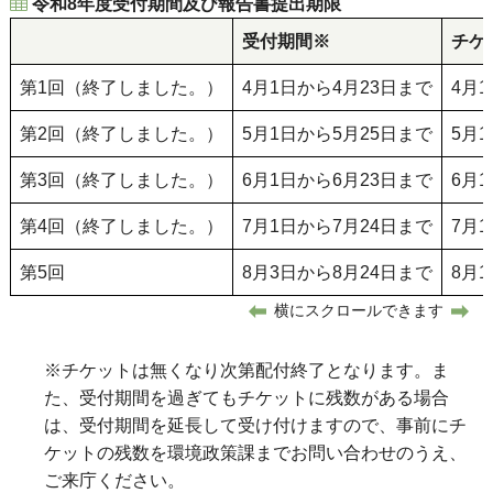
令和8年度受付期間及び報告書提出期限
受付期間※
チケ
第1回（終了しました。）
4月1日から4月23日まで
4月
第2回（終了しました。）
5月1日から5月25日まで
5月
第3回（終了しました。）
6月1日から6月23日まで
6月
第4回（終了しました。）
7月1日から7月24日まで
7月
第5回
8月3日から8月24日まで
8月
横にスクロールできます
※チケットは無くなり次第配付終了となります。ま
た、受付期間を過ぎてもチケットに残数がある場合
は、受付期間を延長して受け付けますので、事前にチ
ケットの残数を環境政策課までお問い合わせのうえ、
ご来庁ください。