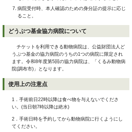
病院受付時、本人確認のための身分証の提示に応じ
ること。
どうぶつ基金協力病院について
チケットを利用できる動物病院は、公益財団法人ど
うぶつ基金の協力病院のうちの1つの病院に限定され
ます。令和8年度第5回の協力病院は、「くるみ動物病
院(調布市)」となります。
使用上の注意点
1．手術前日22時以降は食べ物を与えないでくださ
い。(当日朝7時以降は絶水)
2．手術日時を予約してから動物病院に行くようにし
てください。