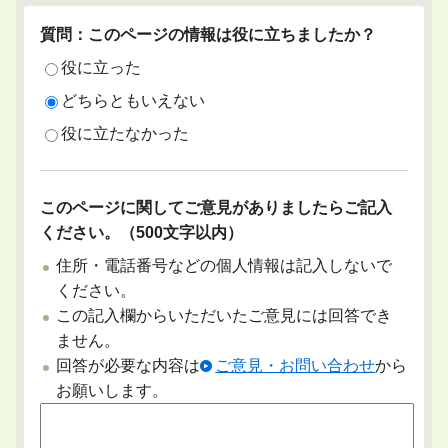
質問：このページの情報は役に立ちましたか？
役に立った
どちらともいえない
役に立たなかった
このページに関してご意見がありましたらご記入
ください。（500文字以内）
住所・電話番号などの個人情報は記入しないで
ください。
この記入欄からいただいたご意見には回答でき
ません。
回答が必要な内容は
ご意見・お問い合わせ
から
お願いします。