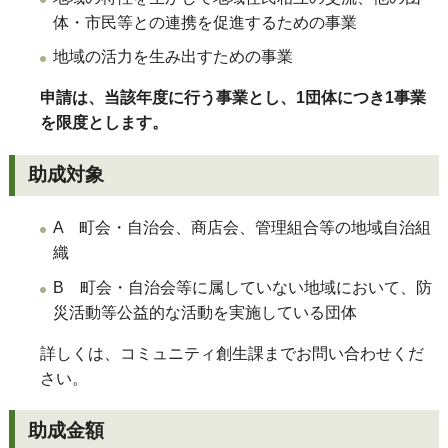
体・市民等との連携を促進するための事業
地域の活力を生み出すための事業
申請は、当該年度に行う事業とし、1団体につき1事業
を限度とします。
助成対象
A 町会・自治会、商店会、管理組合等の地域自治組
織
B 町会・自治会等に属していない地域において、防
災活動等公益的な活動を実施している団体
詳しくは、コミュニティ創生課までお問い合わせくだ
さい。
助成金額