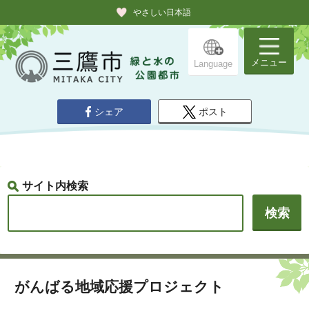
やさしい日本語
メニュー
Language
シェア
ポスト
サイト内検索
がんばる地域応援プロジェクト