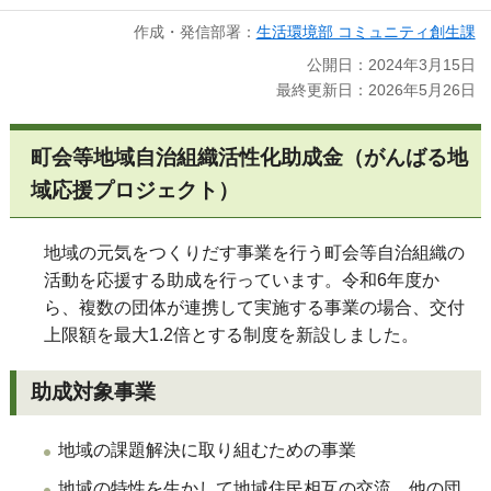
作成・発信部署：
生活環境部 コミュニティ創生課
公開日：2024年3月15日
最終更新日：2026年5月26日
町会等地域自治組織活性化助成金（がんばる地
域応援プロジェクト）
地域の元気をつくりだす事業を行う町会等自治組織の
活動を応援する助成を行っています。令和6年度か
ら、複数の団体が連携して実施する事業の場合、交付
上限額を最大1.2倍とする制度を新設しました。
助成対象事業
地域の課題解決に取り組むための事業
地域の特性を生かして地域住民相互の交流、他の団