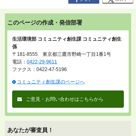
このページの作成・発信部署
生活環境部 コミュニティ創生課 コミュニティ創生
係
〒181-8555 東京都三鷹市野崎一丁目1番1号
電話：
0422-29-9611
ファクス：0422-47-5196
コミュニティ創生課のページへ
ご意見・お問い合わせはこちらから
あなたが審査員！