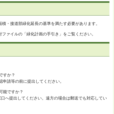
面積・接道部緑化延長の基準を満たす必要があります。
付ファイルの「緑化計画の手引き」をご覧ください。
いですか？
認申請等の前に提出してください。
応可能ですか？
窓口へ提出してください。遠方の場合は郵送でも対応してい