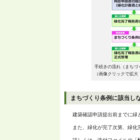
手続きの流れ（まちづ
（画像クリックで拡大 
まちづくり条例に該当し
建築確認申請提出前までに緑
また、緑化が完了次第、緑化