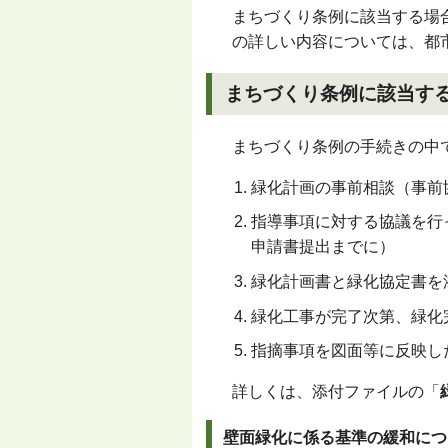
まちづくり条例に該当する場
の詳しい内容については、都
まちづくり条例に該当す
まちづくり条例の手続きの中
緑化計画の事前相談（事前
指導事項に対する協議を行
申請書提出までに）
緑化計画書と緑化協定書を
緑化工事が完了次第、緑化
指摘事項を図面等に反映し
詳しくは、添付ファイルの「
壁面緑化に係る基準の緩和につ