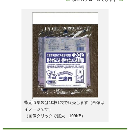
指定収集袋は10枚1袋で販売します（画像は
イメージです）
（画像クリックで拡大 109KB）