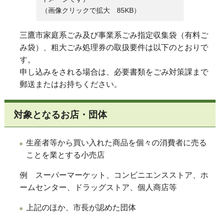
（画像クリックで拡大 85KB）
三鷹市家庭系ごみ及び事業系ごみ指定収集袋（有料ご
み袋）、粗大ごみ処理券の取扱要件は以下のとおりで
す。
申し込みをされる場合は、必要書類をごみ対策課まで
郵送またはお持ちください。
対象となるお店・団体
生産者等から買い入れた商品を個々の消費者に売る
ことを業とする小売店
例 スーパーマーケット、コンビニエンスストア、ホ
ームセンター、ドラッグストア、個人商店等
上記のほか、市長が認めた団体