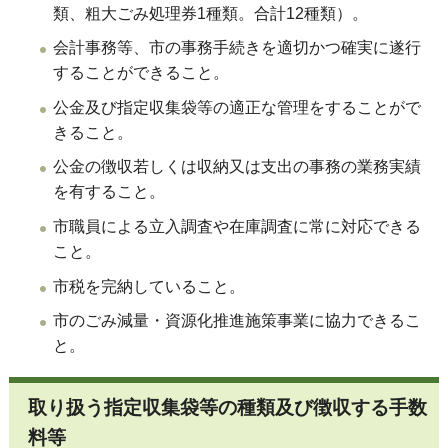
類、粗大ごみ処理券1種類。合計12種類）。
会計事務等、市の事務手続きを適切かつ確実に遂行
することができること。
公金及び指定収集袋等の適正な管理をすることがで
きること。
公金の徴収若しくは収納又は支出の事務の業務実績
を有すること。
市職員による立入調査や在庫調査に常に対応できる
こと。
市税を完納していること。
市のごみ減量・資源化推進施策事業に協力できるこ
と。
取り扱う指定収集袋等の種類及び徴収する手数
料等