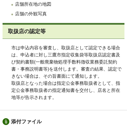
店舗所在地の地図
店舗の外観写真
取扱店の認定等
市は申込内容を審査し、取扱店として認定できる場合
は、申込者に対し三鷹市指定収集袋等取扱店認定書及
び契約書類(一般廃棄物処理手数料徴収業務委託契約
書・事務説明書等)を送付します。審査の結果、認定で
きない場合は、その旨書面にて通知します。
取扱店となった場合は指定公金事務取扱者として、指
定公金事務取扱者の指定通知書を交付し、店名と所在
地等が告示されます。
添付ファイル