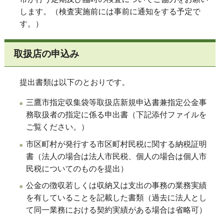
します。（検査実施前には事前に通知をする予定で
す。）
取扱店の申込み
提出書類は以下のとおりです。
三鷹市指定収集袋等取扱店新規申込書兼指定公金事
務取扱者の指定に係る申出書（下記添付ファイルを
ご覧ください。）
市区町村が発行する市区町村民税に関する納税証明
書（法人の場合は法人市民税、個人の場合は個人市
民税についてのものを提出）
公金の徴収若しくは収納又は支出の事務の業務実績
を有していることを記載した書類（過去に法人とし
て同一業務における契約実績がある場合は省略可）