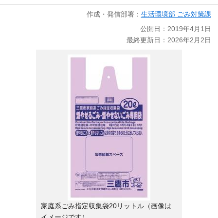
作成・発信部署：
生活環境部 ごみ対策課
公開日：2019年4月1日
最終更新日：2026年2月2日
家庭系ごみ指定収集袋20リットル（画像は
イメージです）