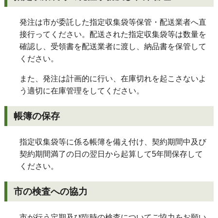
発注は市が委託した指定収集袋等保管・配送業者へ直
接行ってください。配送された指定収集袋等は数量を
確認し、受領書を配送業者に渡し、納品書を保管して
ください。
また、発注は計画的に行い、在庫切れを起こさないよ
う適切に在庫管理をしてください。
帳簿の保存
指定収集袋等に係る帳簿を備え付け、契約期間中及び
契約期間満了の日の翌日から起算して5年間保存して
ください。
市の検査への協力
市が行う定期及び臨時の検査についてご協力をお願い