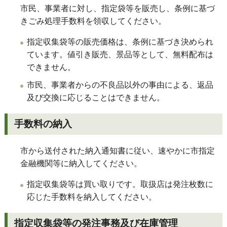
市民、事業者に対し、指定袋等を販売し、条例に基づ
きごみ処理手数料を領収してください。
指定収集袋等の販売価格は、条例に基づき決められ
ています。値引き販売、景品等として、無料配布は
できません。
市民、事業者からの不良品以外の事由による、返品
及び交換に応じることはできません。
手数料の納入
市から送付された納入通知書に従い、速やかに市指定
金融機関等に納入してください。
指定収集袋等は買い取りです。取扱店は発注枚数に
応じた手数料を納入してください。
指定収集袋等の発注事務及び在庫管理