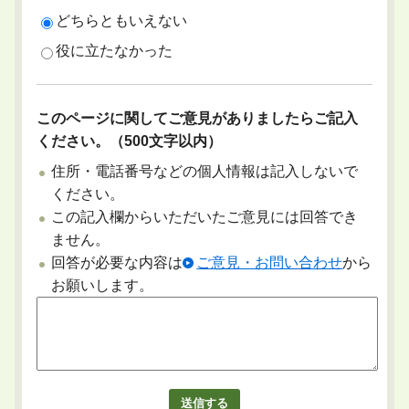
どちらともいえない
役に立たなかった
このページに関してご意見がありましたらご記入
ください。（500文字以内）
住所・電話番号などの個人情報は記入しないで
ください。
この記入欄からいただいたご意見には回答でき
ません。
回答が必要な内容は
ご意見・お問い合わせ
から
お願いします。