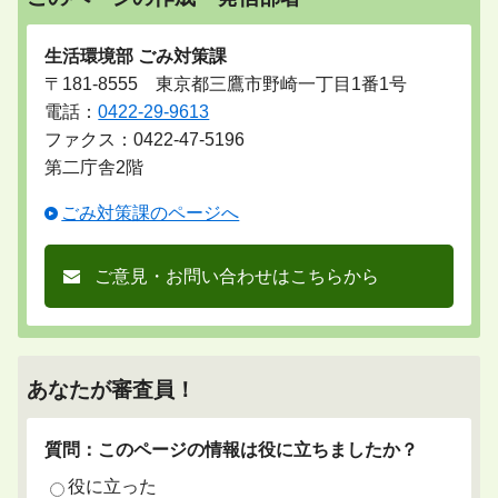
生活環境部 ごみ対策課
〒181-8555 東京都三鷹市野崎一丁目1番1号
電話：
0422-29-9613
ファクス：0422-47-5196
第二庁舎2階
ごみ対策課のページへ
ご意見・お問い合わせはこちらから
あなたが審査員！
質問：このページの情報は役に立ちましたか？
役に立った