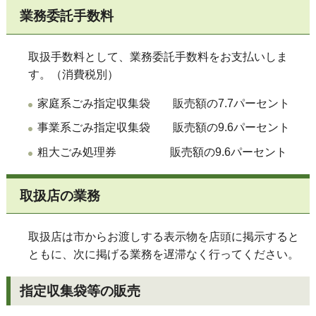
業務委託手数料
取扱手数料として、業務委託手数料をお支払いしま
す。（消費税別）
家庭系ごみ指定収集袋 販売額の7.7パーセント
事業系ごみ指定収集袋 販売額の9.6パーセント
粗大ごみ処理券 販売額の9.6パーセント
取扱店の業務
取扱店は市からお渡しする表示物を店頭に掲示すると
ともに、次に掲げる業務を遅滞なく行ってください。
指定収集袋等の販売