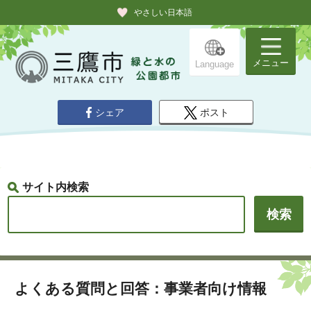
やさしい日本語
メニュー
Language
シェア
ポスト
サイト内検索
よくある質問と回答：事業者向け情報