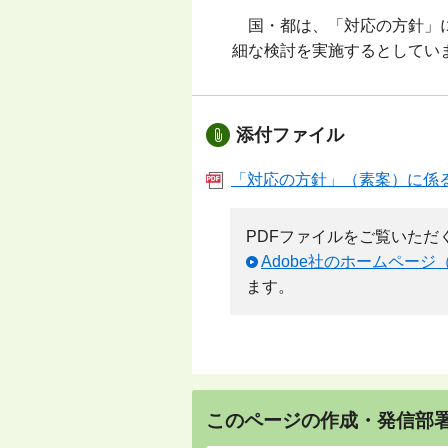
国・都は、「対応の方針」に
細な検討を実施するとしてい
添付ファイル
「対応の方針」（素案）に係る
PDFファイルをご覧いただくため
Adobe社のホームページ
ます。
このページの作成・発信部