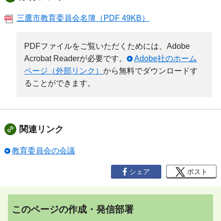
三鷹市教育委員会名簿（PDF 49KB）
PDFファイルをご覧いただくためには、Adobe
Acrobat Readerが必要です。
Adobe社のホーム
ページ（外部リンク）
から無料でダウンロードす
ることができます。
関連リンク
教育委員会の会議
シェア
ポスト
このページの作成・発信部署