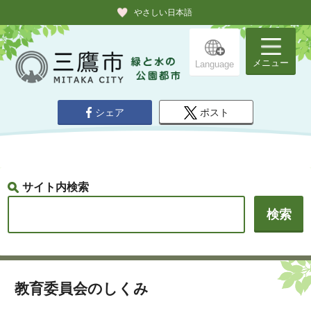
やさしい日本語
メニュー
Language
シェア
ポスト
サイト内検索
教育委員会のしくみ