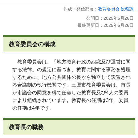
作成・発信部署：
教育委員会 総務課
公開日：2025年5月26日
最終更新日：2025年5月26日
教育委員会の構成
教育委員会は、「地方教育行政の組織及び運営に関
する法律」の規定に基づき、教育に関する事務を処理
するために、地方公共団体の長から独立して設置され
る合議制の執行機関です。三鷹市教育委員会は、市長
が市議会の同意を得て任命した教育長及び4人の委員
により組織されています。教育長の任期は3年、委員
の任期は4年です。
教育長の職務