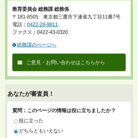
教育委員会 総務課 総務係
〒181-8505 東京都三鷹市下連雀九丁目11番7号
電話：
0422-29-9811
ファクス：0422-43-0320
総務課のページへ
ご意見・お問い合わせはこちらから
あなたが審査員！
質問：このページの情報は役に立ちましたか？
役に立った
どちらともいえない