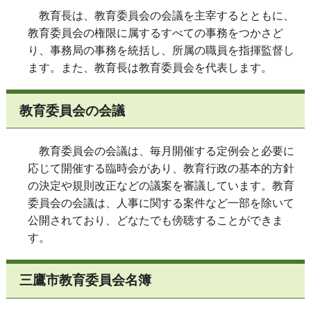
教育長は、教育委員会の会議を主宰するとともに、
教育委員会の権限に属するすべての事務をつかさど
り、事務局の事務を統括し、所属の職員を指揮監督し
ます。また、教育長は教育委員会を代表します。
教育委員会の会議
教育委員会の会議は、毎月開催する定例会と必要に
応じて開催する臨時会があり、教育行政の基本的方針
の決定や規則改正などの議案を審議しています。教育
委員会の会議は、人事に関する案件など一部を除いて
公開されており、どなたでも傍聴することができま
す。
三鷹市教育委員会名簿