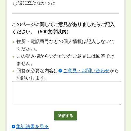
役に立たなかった
このページに関してご意見がありましたらご記入
ください。（500文字以内）
住所・電話番号などの個人情報は記入しないで
ください。
この記入欄からいただいたご意見には回答でき
ません。
回答が必要な内容は
ご意見・お問い合わせ
から
お願いします。
集計結果を見る