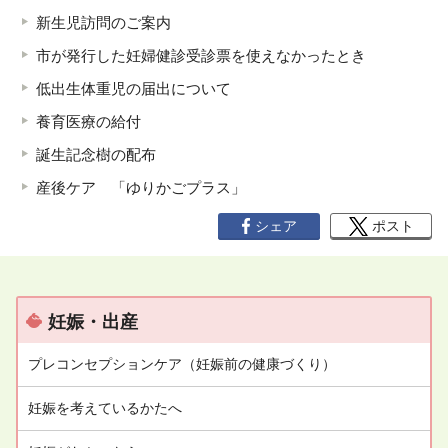
新生児訪問のご案内
市が発行した妊婦健診受診票を使えなかったとき
低出生体重児の届出について
養育医療の給付
誕生記念樹の配布
産後ケア 「ゆりかごプラス」
シェア
ポスト
妊娠・出産
プレコンセプションケア（妊娠前の健康づくり）
妊娠を考えているかたへ