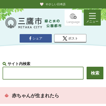
やさしい日本語
メニュー
Language
シェア
ポスト
サイト内検索
赤ちゃんが生まれたら