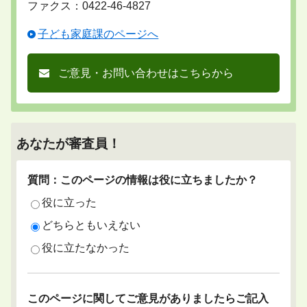
ファクス：0422-46-4827
子ども家庭課のページへ
ご意見・お問い合わせはこちらから
あなたが審査員！
質問：このページの情報は役に立ちましたか？
役に立った
どちらともいえない
役に立たなかった
このページに関してご意見がありましたらご記入