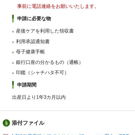
事前に電話連絡をお願いいたします。
申請に必要な物
産後ケアを利用した領収書
利用承認通知書
母子健康手帳
銀行口座の分かるもの（通帳）
印鑑（シャチハタ不可）
申請期間
出産日より1年3カ月以内
添付ファイル