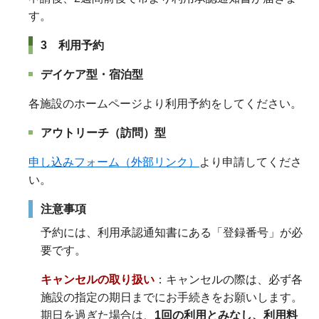
す。
3 利用予約
デイケア型・宿泊型
各施設のホームページより利用予約をしてください。
アウトリーチ（訪問）型
申し込みフォーム（外部リンク）
より申請してくださ
い。
注意事項
予約には、利用承認通知書にある「登録番号」が必
要です。
キャンセルの取り扱い
：キャンセルの際は、必ず各
施設の指定の期日までにお手続きをお願いします。
期日を過ぎた場合は、
1回の利用とみなし、利用料