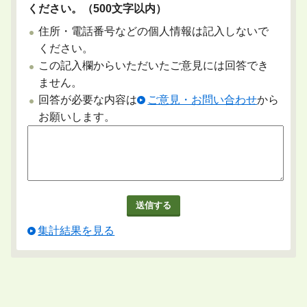
ください。（500文字以内）
住所・電話番号などの個人情報は記入しないで
ください。
この記入欄からいただいたご意見には回答でき
ません。
回答が必要な内容は
ご意見・お問い合わせ
から
お願いします。
集計結果を見る