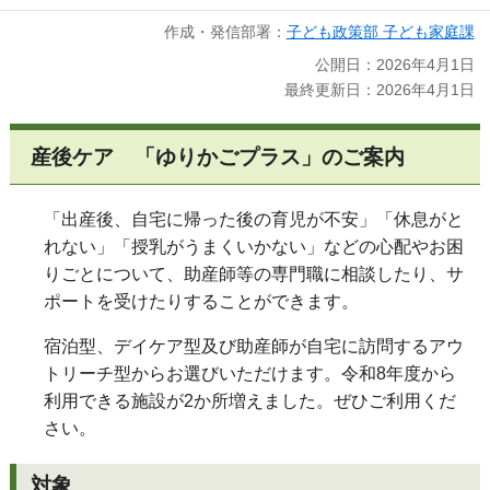
作成・発信部署：
子ども政策部 子ども家庭課
公開日：2026年4月1日
最終更新日：2026年4月1日
産後ケア 「ゆりかごプラス」のご案内
「出産後、自宅に帰った後の育児が不安」「休息がと
れない」「授乳がうまくいかない」などの心配やお困
りごとについて、助産師等の専門職に相談したり、サ
ポートを受けたりすることができます。
宿泊型、デイケア型及び助産師が自宅に訪問するアウ
トリーチ型からお選びいただけます。令和8年度から
利用できる施設が2か所増えました。ぜひご利用くだ
さい。
対象