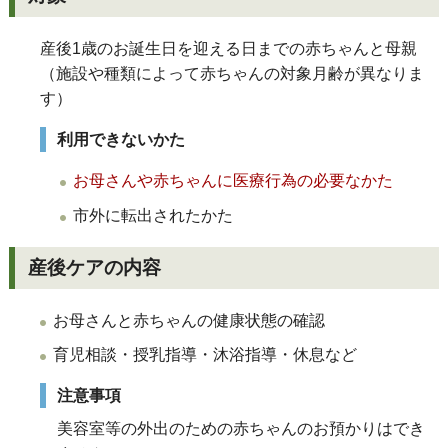
産後1歳のお誕生日を迎える日までの赤ちゃんと母親
（施設や種類によって赤ちゃんの対象月齢が異なりま
す）
利用できないかた
お母さんや赤ちゃんに医療行為の必要なかた
市外に転出されたかた
産後ケアの内容
お母さんと赤ちゃんの健康状態の確認
育児相談・授乳指導・沐浴指導・休息など
注意事項
美容室等の外出のための赤ちゃんのお預かりはでき