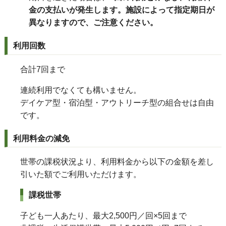
金の支払いが発生します。施設によって指定期日が
異なりますので、ご注意ください。
利用回数
合計7回まで
連続利用でなくても構いません。
デイケア型・宿泊型・アウトリーチ型の組合せは自由
です。
利用料金の減免
世帯の課税状況より、利用料金から以下の金額を差し
引いた額でご利用いただけます。
課税世帯
子ども一人あたり、最大2,500円／回×5回まで