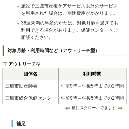
施設で三鷹市産後ケアサービス以外のサービス
を利用された場合は、別途費用がかかります。
36週未満の早産のかたは、対象月齢を過ぎても
利用できる場合があります。保健センターへご
相談ください。
対象月齢・利用時間など（アウトリーチ型）
アウトリーチ型
団体名
利用時間
三鷹市助産師会
午前9時～午後5時までの2時間
三鷹市総合保健センター
午前9時～午後5時までの2時間
横にスクロールできます
補足