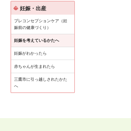
妊娠・出産
プレコンセプションケア（妊
娠前の健康づくり）
妊娠を考えているかたへ
妊娠がわかったら
赤ちゃんが生まれたら
三鷹市に引っ越しされたかた
へ