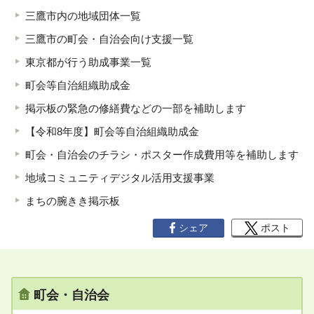
三鷹市内の地域団体一覧
三鷹市の町会・自治会向け支援一覧
東京都が行う助成事業一覧
町会等自治組織助成金
掲示板の緊急の修繕費などの一部を補助します
【令和8年度】町会等自治組織助成金
町会・自治会のチラシ・ポスター作成費用等を補助します
地域コミュニティデジタル活用支援事業
まちの腕きき掲示板
シェア
ポスト
町会・自治会