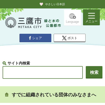
やさしい日本語
メニュー
Language
シェア
ポスト
サイト内検索
すでに組織されている団体のみなさまへ