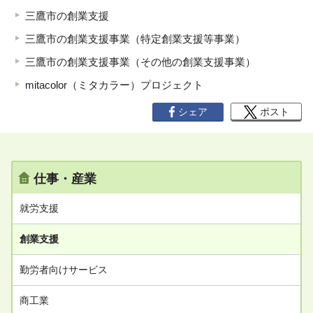
三鷹市の創業支援
三鷹市の創業支援事業（特定創業支援等事業）
三鷹市の創業支援事業（その他の創業支援事業）
mitacolor（ミタカラー）プロジェクト
シェア
ポスト
仕事・産業
就労支援
創業支援
勤労者向けサービス
商工業