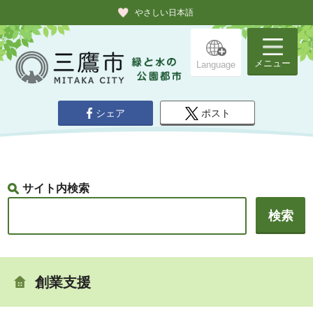
やさしい日本語
メニュー
Language
シェア
ポスト
サイト内検索
創業支援