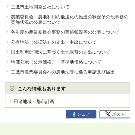
三鷹市土地開発公社について
農業委員会 農地利用の最適化の推進の状況その他事務の
実施状況の公表について
各年度の農業委員会事務の実施状況等の公表について
公有地法（公拡法）の届出・申出について
国土利用計画法に基づく土地取引の届出について
地価公示（公示価格）・基準地価格について
三鷹市農業委員会への農地法等に係る申請及び届出
こんな情報もあります
用途地域・都市計画
シェア
ポスト