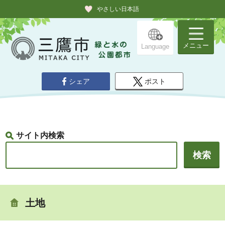
やさしい日本語
メニュー
Language
シェア
ポスト
サイト内検索
土地