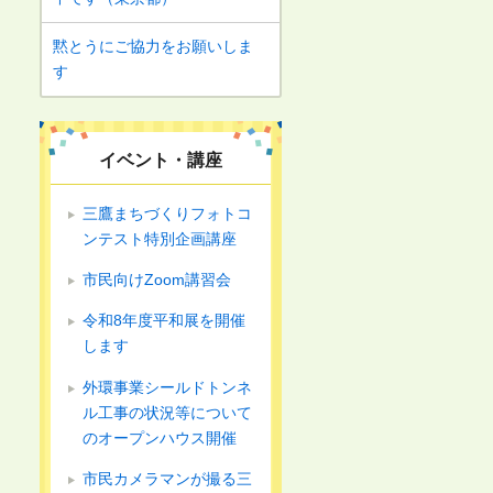
黙とうにご協力をお願いしま
す
イベント・講座
三鷹まちづくりフォトコ
ンテスト特別企画講座
市民向けZoom講習会
令和8年度平和展を開催
します
外環事業シールドトンネ
ル工事の状況等について
のオープンハウス開催
市民カメラマンが撮る三