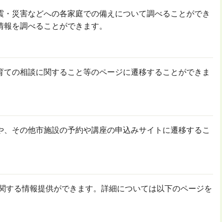
震・災害などへの各家庭での備えについて調べることができ
情報を調べることができます。
育ての相談に関すること等のページに遷移することができま
や、その他市施設の予約や講座の申込みサイトに遷移するこ
関する情報提供ができます。詳細については以下のページを