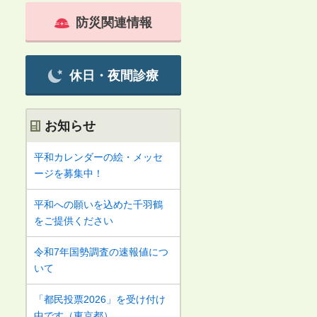
防災関連情報
休日・夜間診療
お知らせ
平和カレンダーの絵・メッセ
ージを募集中！
平和への願いを込めた千羽鶴
をご提供ください
令和7年国勢調査の速報値につ
いて
「都民投票2026」を受け付け
中です（東京都）