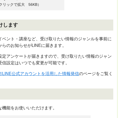
クリックで拡大 56KB）
けします
イベント・講座など、受け取りたい情報のジャンルを事前に
らのお知らせがLINEに届きます。
設定アンケートが届きますので、受け取りたい情報のジャン
受信設定はいつでも変更が可能です。
市LINE公式アカウントを活用した情報発信
のページをご覧く
な機能をお使いいただけます。