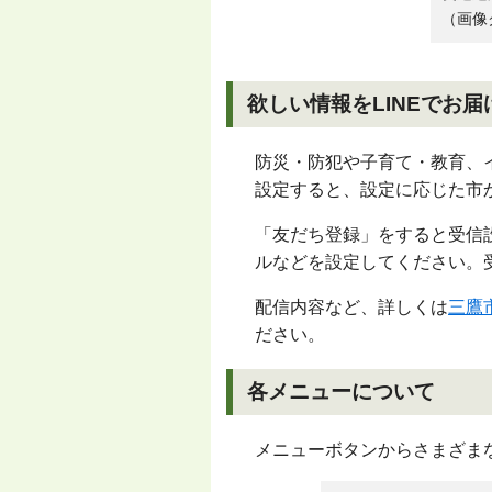
（画像
欲しい情報をLINEでお届
防災・防犯や子育て・教育、
設定すると、設定に応じた市か
「友だち登録」をすると受信
ルなどを設定してください。
配信内容など、詳しくは
三鷹
ださい。
各メニューについて
メニューボタンからさまざま