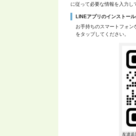
に従って必要な情報を入力し
LINEアプリのインストー
お手持ちのスマートフォン
をタップしてください。
友達追