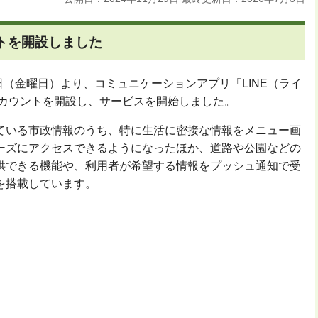
ントを開設しました
9日（金曜日）より、コミュニケーションアプリ「LINE（ライ
アカウントを開設し、サービスを開始しました。
ている市政情報のうち、特に生活に密接な情報をメニュー画
ーズにアクセスできるようになったほか、道路や公園などの
供できる機能や、利用者が希望する情報をプッシュ通知で受
を搭載しています。