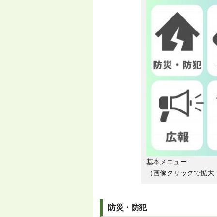
基本メニュー
（画像クリックで拡大 
防災・防犯