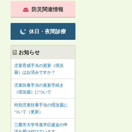
防災関連情報
休日・夜間診療
お知らせ
児童育成手当の更新（現況
届）はお済みですか？
児童扶養手当の更新手続き
（現況届）について
特別児童扶養手当の現況届に
ついて（更新）
三鷹市大学等進学応援金の申
請を受け付けています