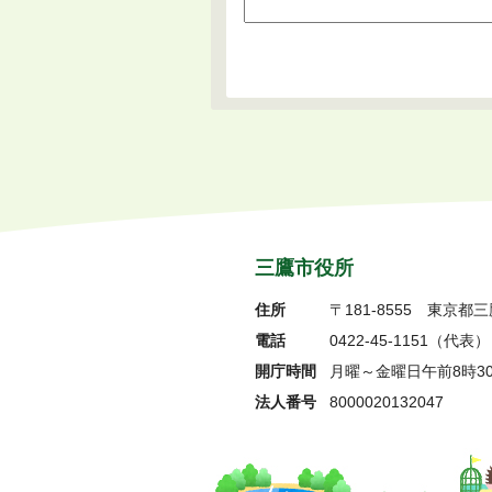
三鷹市役所
住所
〒181-8555
東京都三
電話
0422-45-1151
（代表）
開庁時間
月曜～金曜日午前8時3
法人番号
8000020132047