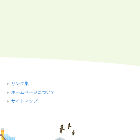
リンク集
ホームページについて
サイトマップ