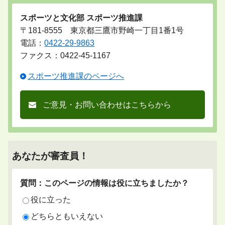
スポーツと文化部 スポーツ推進課
〒181-8555 東京都三鷹市野崎一丁目1番1号
電話：
0422-29-9863
ファクス：0422-45-1167
スポーツ推進課のページへ
ご意見・お問い合わせはこちらから
あなたが審査員！
質問：このページの情報は役に立ちましたか？
役に立った
どちらともいえない