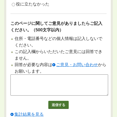
役に立たなかった
このページに関してご意見がありましたらご記入
ください。（500文字以内）
住所・電話番号などの個人情報は記入しないで
ください。
この記入欄からいただいたご意見には回答でき
ません。
回答が必要な内容は
ご意見・お問い合わせ
から
お願いします。
集計結果を見る