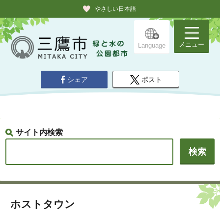
やさしい日本語
メニュー
Language
シェア
ポスト
サイト内検索
ホストタウン