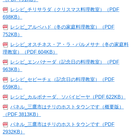
レシピ_チリサラダ（クリスマス料理教室）（PDF
698KB）
レシピ_アルベハド（冬の家庭料理教室）（PDF
752KB）
レシピ_オスチネス・ア・ラ・パルメサナ（冬の家庭料
理教室）（PDF 604KB）
レシピ_エンパナーダ（記念日の料理教室）（PDF
963KB）
レシピ_セビーチェ（記念日の料理教室）（PDF
659KB）
レシピ_カルボナーダ、ソパイピーヤ（PDF 622KB）
パネル_三鷹市はチリのホストタウンです（概要版）
（PDF 3813KB）
パネル_三鷹市はチリのホストタウンです（PDF
2932KB）